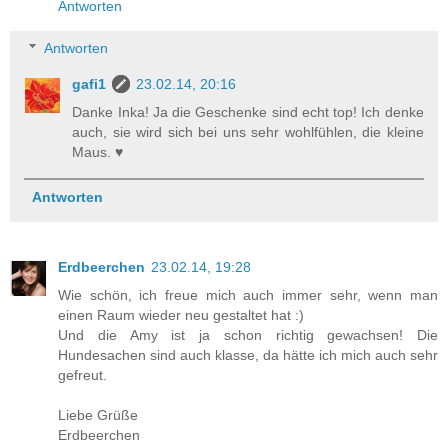
Antworten
Antworten
gafi1
23.02.14, 20:16
Danke Inka! Ja die Geschenke sind echt top! Ich denke
auch, sie wird sich bei uns sehr wohlfühlen, die kleine
Maus. ♥
Antworten
Erdbeerchen
23.02.14, 19:28
Wie schön, ich freue mich auch immer sehr, wenn man
einen Raum wieder neu gestaltet hat :)
Und die Amy ist ja schon richtig gewachsen! Die
Hundesachen sind auch klasse, da hätte ich mich auch sehr
gefreut.
Liebe Grüße
Erdbeerchen