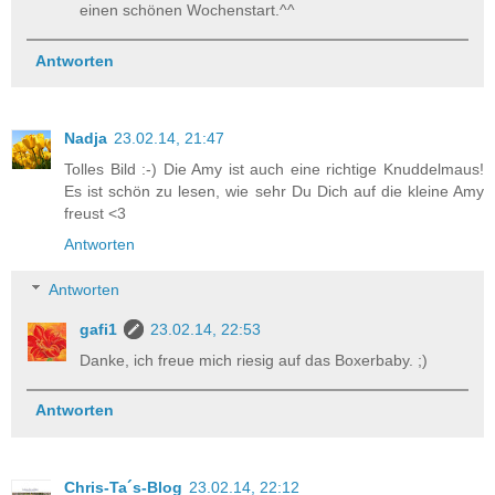
einen schönen Wochenstart.^^
Antworten
Nadja
23.02.14, 21:47
Tolles Bild :-) Die Amy ist auch eine richtige Knuddelmaus!
Es ist schön zu lesen, wie sehr Du Dich auf die kleine Amy
freust <3
Antworten
Antworten
gafi1
23.02.14, 22:53
Danke, ich freue mich riesig auf das Boxerbaby. ;)
Antworten
Chris-Ta´s-Blog
23.02.14, 22:12