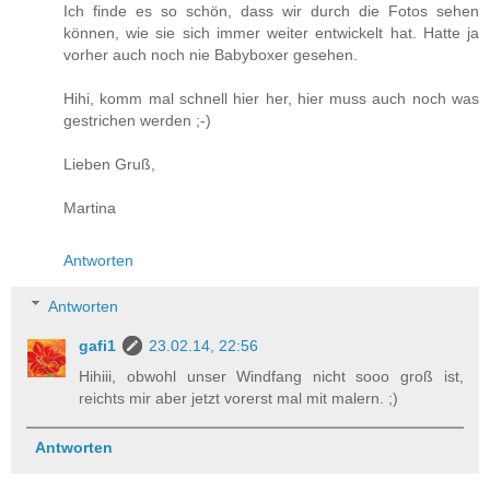
Ich finde es so schön, dass wir durch die Fotos sehen
können, wie sie sich immer weiter entwickelt hat. Hatte ja
vorher auch noch nie Babyboxer gesehen.
Hihi, komm mal schnell hier her, hier muss auch noch was
gestrichen werden ;-)
Lieben Gruß,
Martina
Antworten
Antworten
gafi1
23.02.14, 22:56
Hihiii, obwohl unser Windfang nicht sooo groß ist,
reichts mir aber jetzt vorerst mal mit malern. ;)
Antworten