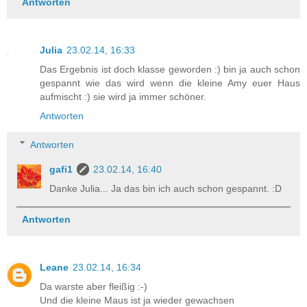
Antworten
Julia
23.02.14, 16:33
Das Ergebnis ist doch klasse geworden :) bin ja auch schon
gespannt wie das wird wenn die kleine Amy euer Haus
aufmischt :) sie wird ja immer schöner.
Antworten
Antworten
gafi1
23.02.14, 16:40
Danke Julia... Ja das bin ich auch schon gespannt. :D
Antworten
Leane
23.02.14, 16:34
Da warste aber fleißig :-)
Und die kleine Maus ist ja wieder gewachsen