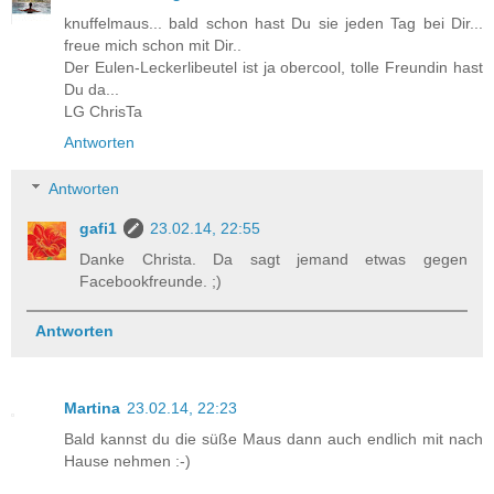
knuffelmaus... bald schon hast Du sie jeden Tag bei Dir...
freue mich schon mit Dir..
Der Eulen-Leckerlibeutel ist ja obercool, tolle Freundin hast
Du da...
LG ChrisTa
Antworten
Antworten
gafi1
23.02.14, 22:55
Danke Christa. Da sagt jemand etwas gegen
Facebookfreunde. ;)
Antworten
Martina
23.02.14, 22:23
Bald kannst du die süße Maus dann auch endlich mit nach
Hause nehmen :-)