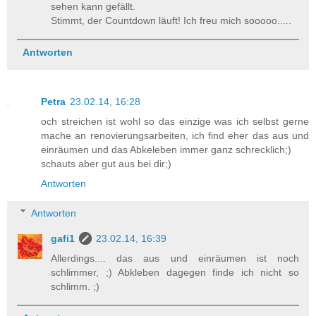
sehen kann gefällt.
Stimmt, der Countdown läuft! Ich freu mich sooooo.....
Antworten
Petra
23.02.14, 16:28
och streichen ist wohl so das einzige was ich selbst gerne
mache an renovierungsarbeiten, ich find eher das aus und
einräumen und das Abkeleben immer ganz schrecklich;)
schauts aber gut aus bei dir;)
Antworten
Antworten
gafi1
23.02.14, 16:39
Allerdings.... das aus und einräumen ist noch
schlimmer, ;) Abkleben dagegen finde ich nicht so
schlimm. ;)