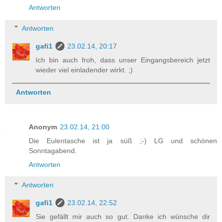
Antworten
Antworten
gafi1
23.02.14, 20:17
Ich bin auch froh, dass unser Eingangsbereich jetzt
wieder viel einladender wirkt. ;)
Antworten
Anonym
23.02.14, 21:00
Die Eulentasche ist ja süß ;-) LG und schönen
Sonntagabend.
Antworten
Antworten
gafi1
23.02.14, 22:52
Sie gefällt mir auch so gut. Danke ich wünsche dir