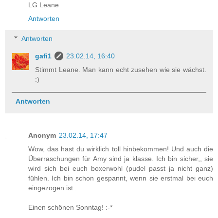
LG Leane
Antworten
Antworten
gafi1
23.02.14, 16:40
Stimmt Leane. Man kann echt zusehen wie sie wächst.
:)
Antworten
Anonym
23.02.14, 17:47
Wow, das hast du wirklich toll hinbekommen! Und auch die
Überraschungen für Amy sind ja klasse. Ich bin sicher,, sie
wird sich bei euch boxerwohl (pudel passt ja nicht ganz)
fühlen. Ich bin schon gespannt, wenn sie erstmal bei euch
eingezogen ist..
Einen schönen Sonntag! :-*