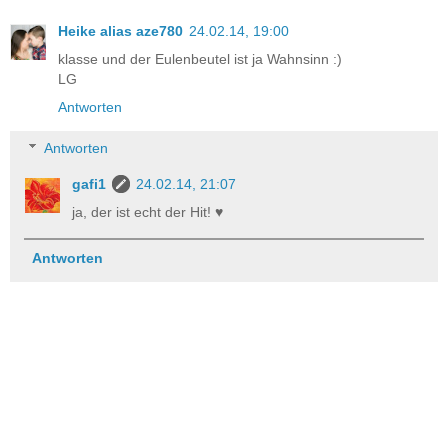
Heike alias aze780
24.02.14, 19:00
klasse und der Eulenbeutel ist ja Wahnsinn :)
LG
Antworten
Antworten
gafi1
24.02.14, 21:07
ja, der ist echt der Hit! ♥
Antworten