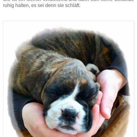
ruhig halten, es sei denn sie schläft.