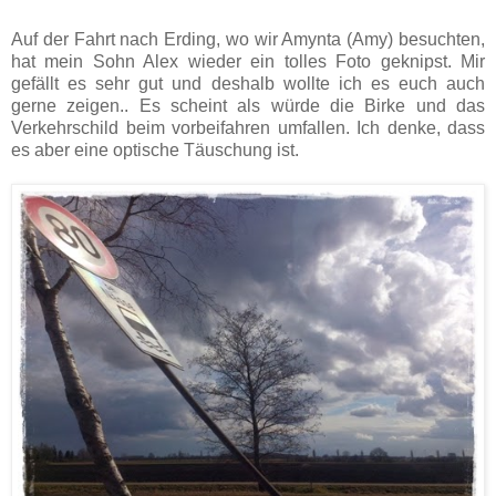
Auf der Fahrt nach Erding, wo wir Amynta (Amy) besuchten,
hat mein Sohn Alex wieder ein tolles Foto geknipst. Mir
gefällt es sehr gut und deshalb wollte ich es euch auch
gerne zeigen.. Es scheint als würde die Birke und das
Verkehrschild beim vorbeifahren umfallen. Ich denke, dass
es aber eine optische Täuschung ist.