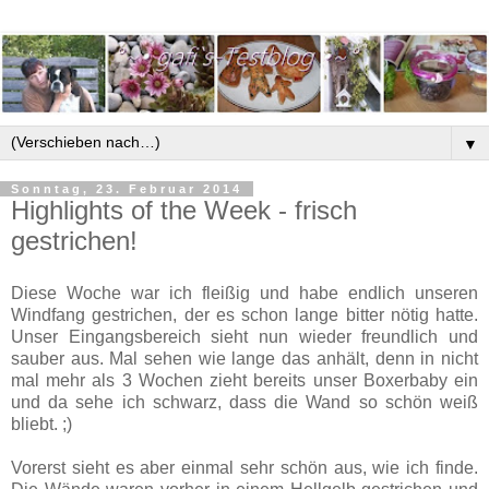
▼
Sonntag, 23. Februar 2014
Highlights of the Week - frisch
gestrichen!
Diese Woche war ich fleißig und habe endlich unseren
Windfang gestrichen, der es schon lange bitter nötig hatte.
Unser Eingangsbereich sieht nun wieder freundlich und
sauber aus. Mal sehen wie lange das anhält, denn in nicht
mal mehr als 3 Wochen zieht bereits unser Boxerbaby ein
und da sehe ich schwarz, dass die Wand so schön weiß
bliebt. ;)
Vorerst sieht es aber einmal sehr schön aus, wie ich finde.