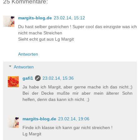
25 Kommentare:
margits-blog.de
23.02.14, 15:12
Du hast selber gestrichen ! Super cool das einzigste was ich
nicht mache Streichen
Sieht echt gut aus Lg Margit
Antworten
Antworten
gafi1
23.02.14, 15:36
Ja habe ich Margit, aber gerne mache ich das nicht.;)
Bei der Decke mußte mir aber mein älterer Sohn
helfen, denn das kann ich nicht. ;)
margits-blog.de
23.02.14, 19:06
Finde ich klasse ich kann gar nicht streichen !
Lg Margit