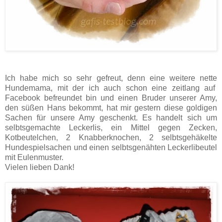
Ich habe mich so sehr gefreut, denn eine weitere nette
Hundemama, mit der ich auch schon eine zeitlang auf
Facebook befreundet bin und einen Bruder unserer Amy,
den süßen Hans bekommt, hat mir gestern diese goldigen
Sachen für unsere Amy geschenkt. Es handelt sich um
selbtsgemachte Leckerlis, ein Mittel gegen Zecken,
Kotbeutelchen, 2 Knabberknochen, 2 selbtsgehäkelte
Hundespielsachen und einen selbtsgenähten Leckerlibeutel
mit Eulenmuster.
Vielen lieben Dank!