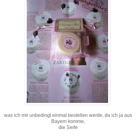
was ich mir unbedingt einmal bestellen werde, da ich ja aus
Bayern komme,
die Seife