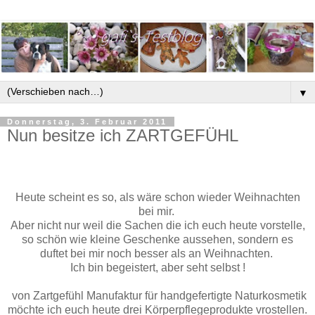
▼
Donnerstag, 3. Februar 2011
Nun besitze ich ZARTGEFÜHL
Heute scheint es so, als wäre schon wieder Weihnachten
bei mir.
Aber nicht nur weil die Sachen die ich euch heute vorstelle,
so schön wie kleine Geschenke aussehen, sondern es
duftet bei mir noch besser als an Weihnachten.
Ich bin begeistert, aber seht selbst !
von Zartgefühl Manufaktur für handgefertigte Naturkosmetik
möchte ich euch heute drei Körperpflegeprodukte vrostellen.