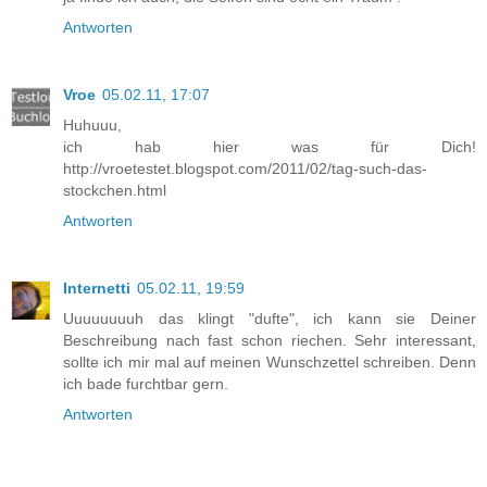
Antworten
Vroe
05.02.11, 17:07
Huhuuu,
ich hab hier was für Dich!
http://vroetestet.blogspot.com/2011/02/tag-such-das-
stockchen.html
Antworten
Internetti
05.02.11, 19:59
Uuuuuuuuh das klingt "dufte", ich kann sie Deiner
Beschreibung nach fast schon riechen. Sehr interessant,
sollte ich mir mal auf meinen Wunschzettel schreiben. Denn
ich bade furchtbar gern.
Antworten