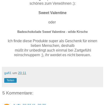
schönes zum Verwöhnen ;):
Sweet Valentine
oder
Badeschokolade Sweet Valentine - wilde Kirsche
Ich finde diese Produkte super als Geschenk für einen
lieben Menschen, deshalb
müßt ihr unbedingt auch einmal bei Zartgefühl
reinschnuppern ;), ihr werdet es nicht bereuen.
gafi1
um
20:11
Teilen
5 Kommentare: