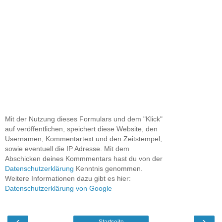
Mit der Nutzung dieses Formulars und dem "Klick"
auf veröffentlichen, speichert diese Website, den
Usernamen, Kommentartext und den Zeitstempel,
sowie eventuell die IP Adresse. Mit dem
Abschicken deines Kommmentars hast du von der
Datenschutzerklärung
Kenntnis genommen.
Weitere Informationen dazu gibt es hier:
Datenschutzerklärung von Google
‹
›
Startseite