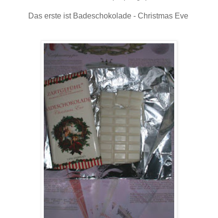
Das erste ist Badeschokolade - Christmas Eve