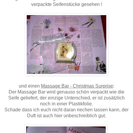
verpackte Seifenstücke gesehen !
und einen
Massage Bar - Christmas Surprise
:
Der Massage Bar wird genauso schön verpackt wie die
Seife geliefert, der einzige Unterschied, er ist zusätzlich
noch in einer Plastikfolie.
Schade dass ich euch nicht daran riechen lassen kann, der
Duft ist auch hier unbeschreiblich gut.