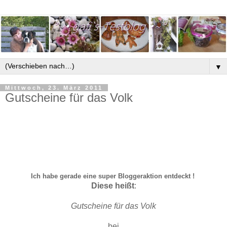
▼
Mittwoch, 23. März 2011
Gutscheine für das Volk
Ich habe gerade eine super Bloggeraktion entdeckt !
Diese heißt
:
Gutscheine für das Volk
bei