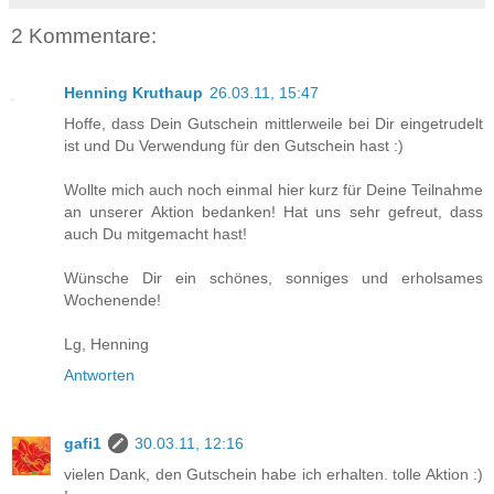
2 Kommentare:
Henning Kruthaup
26.03.11, 15:47
Hoffe, dass Dein Gutschein mittlerweile bei Dir eingetrudelt
ist und Du Verwendung für den Gutschein hast :)
Wollte mich auch noch einmal hier kurz für Deine Teilnahme
an unserer Aktion bedanken! Hat uns sehr gefreut, dass
auch Du mitgemacht hast!
Wünsche Dir ein schönes, sonniges und erholsames
Wochenende!
Lg, Henning
Antworten
gafi1
30.03.11, 12:16
vielen Dank, den Gutschein habe ich erhalten. tolle Aktion :)