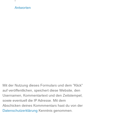
!
Antworten
Mit der Nutzung dieses Formulars und dem "Klick"
auf veröffentlichen, speichert diese Website, den
Usernamen, Kommentartext und den Zeitstempel,
sowie eventuell die IP Adresse. Mit dem
Abschicken deines Kommmentars hast du von der
Datenschutzerklärung
Kenntnis genommen.