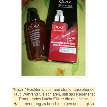
"Nach 7 Nächten glatter und straffer aussehende
Haut: Während Sie schlafen, hilft das Regenerist
Erneuerndes Nacht-Elixier die natürliche
Hauterneuerung zu beschleunigen und sorgt so