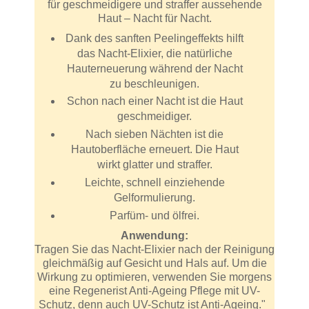
für geschmeidigere und straffer aussehende
Haut – Nacht für Nacht.
Dank des sanften Peelingeffekts hilft
das Nacht-Elixier, die natürliche
Hauterneuerung während der Nacht
zu beschleunigen.
Schon nach einer Nacht ist die Haut
geschmeidiger.
Nach sieben Nächten ist die
Hautoberfläche erneuert. Die Haut
wirkt glatter und straffer.
Leichte, schnell einziehende
Gelformulierung.
Parfüm- und ölfrei.
Anwendung:
Tragen Sie das Nacht-Elixier nach der Reinigung
gleichmäßig auf Gesicht und Hals auf. Um die
Wirkung zu optimieren, verwenden Sie morgens
eine Regenerist Anti-Ageing Pflege mit UV-
Schutz, denn auch UV-Schutz ist Anti-Ageing."