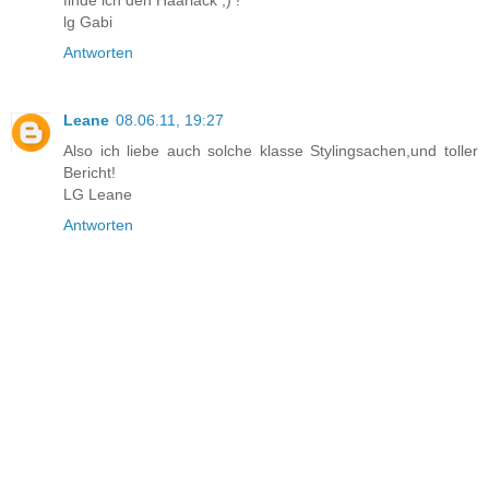
lg Gabi
Antworten
Leane
08.06.11, 19:27
Also ich liebe auch solche klasse Stylingsachen,und toller
Bericht!
LG Leane
Antworten