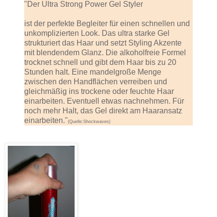
"Der Ultra Strong Power Gel Styler
ist der perfekte Begleiter für einen schnellen und
unkomplizierten Look. Das ultra starke Gel
strukturiert das Haar und setzt Styling Akzente
mit blendendem Glanz. Die alkoholfreie Formel
trocknet schnell und gibt dem Haar bis zu 20
Stunden halt. Eine mandelgroße Menge
zwischen den Handflächen verreiben und
gleichmäßig ins trockene oder feuchte Haar
einarbeiten. Eventuell etwas nachnehmen. Für
noch mehr Halt, das Gel direkt am Haaransatz
einarbeiten."
(Quelle:Shockwaves)