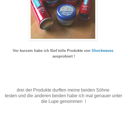
Vor kurzem habe ich fünf tolle Produkte von
Shockwaves
ausprobiert !
drei der Produkte durften meine beiden Söhne
testen und die anderen beiden habe ich mal genauer unter
die Lupe genommen !