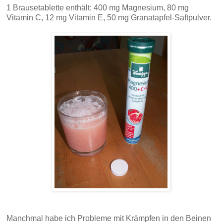
1 Brausetablette enthält: 400 mg Magnesium, 80 mg
Vitamin C, 12 mg Vitamin E, 50 mg Granatapfel-Saftpulver.
Manchmal habe ich Probleme mit Krämpfen in den Beinen