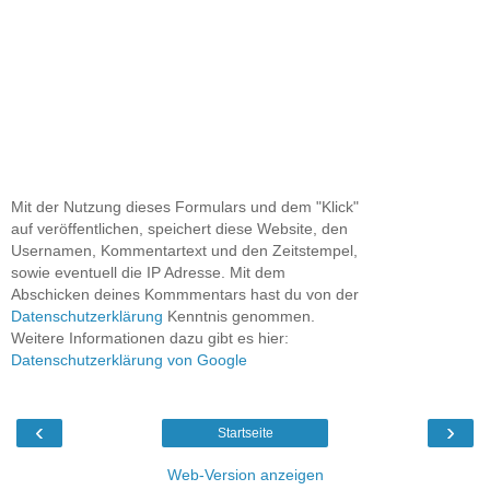
Mit der Nutzung dieses Formulars und dem "Klick"
auf veröffentlichen, speichert diese Website, den
Usernamen, Kommentartext und den Zeitstempel,
sowie eventuell die IP Adresse. Mit dem
Abschicken deines Kommmentars hast du von der
Datenschutzerklärung
Kenntnis genommen.
Weitere Informationen dazu gibt es hier:
Datenschutzerklärung von Google
‹
›
Startseite
Web-Version anzeigen