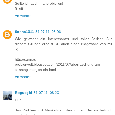
Sollte ich auch mal probieren!
Gruß
Antworten
Sanna1311
31.07.11, 08:06
Wie gewohnt ein interessanter und toller Bericht. Aus
diesem Grunde erhälst Du auch einen Blogaward von mir
:-)
http://sannas-
probierwelt.blogspot.com/2011/07/uberraschung-am-
sonntag-morgen-ein.html
Antworten
Roguegirl
31.07.11, 08:20
Huhu,
das Problem mit Muskelkrämpfen in den Beinen hab ich