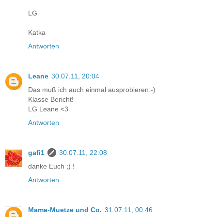
LG
Katka
Antworten
Leane
30.07.11, 20:04
Das muß ich auch einmal ausprobieren:-)
Klasse Bericht!
LG Leane <3
Antworten
gafi1
30.07.11, 22:08
danke Euch ;) !
Antworten
Mama-Muetze und Co.
31.07.11, 00:46