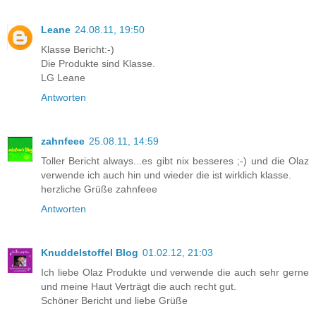
Leane
24.08.11, 19:50
Klasse Bericht:-)
Die Produkte sind Klasse.
LG Leane
Antworten
zahnfeee
25.08.11, 14:59
Toller Bericht always...es gibt nix besseres ;-) und die Olaz
verwende ich auch hin und wieder die ist wirklich klasse.
herzliche Grüße zahnfeee
Antworten
Knuddelstoffel Blog
01.02.12, 21:03
Ich liebe Olaz Produkte und verwende die auch sehr gerne
und meine Haut Verträgt die auch recht gut.
Schöner Bericht und liebe Grüße