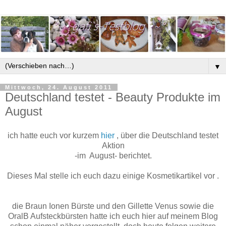
▼
Mittwoch, 24. August 2011
Deutschland testet - Beauty Produkte im
August
ich hatte euch vor kurzem
hier
, über die Deutschland testet
Aktion
-im August- berichtet.
Dieses Mal stelle ich euch dazu einige Kosmetikartikel vor .
die Braun Ionen Bürste und den Gillette Venus sowie die
OralB Aufsteckbürsten hatte ich euch hier auf meinem Blog