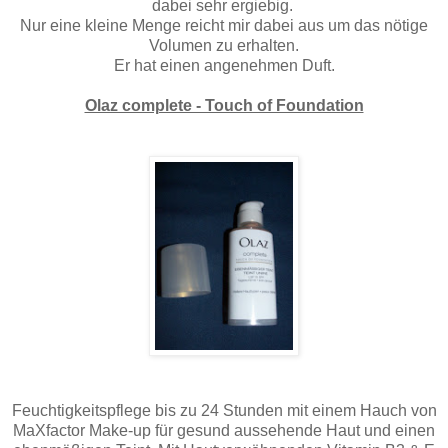
dabei sehr ergiebig.
Nur eine kleine Menge reicht mir dabei aus um das nötige
Volumen zu erhalten.
Er hat einen angenehmen Duft.
Olaz complete - Touch of Foundation
Feuchtigkeitspflege bis zu 24 Stunden mit einem Hauch von
MaXfactor Make-up für gesund aussehende Haut und einen