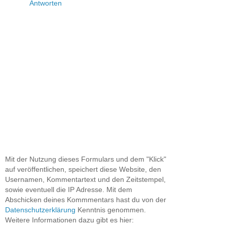
Antworten
Mit der Nutzung dieses Formulars und dem "Klick"
auf veröffentlichen, speichert diese Website, den
Usernamen, Kommentartext und den Zeitstempel,
sowie eventuell die IP Adresse. Mit dem
Abschicken deines Kommmentars hast du von der
Datenschutzerklärung
Kenntnis genommen.
Weitere Informationen dazu gibt es hier: