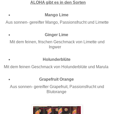
ALOHA gibt es in den Sorten
Mango Lime
Aus sonnen- gereifter Mango, Passionsfrucht und Limette
Ginger Lime
Mit dem feinen, frischen Geschmack von Limette und
Ingwer
Holunderblüte
Mit dem feinen Geschmack von Holunderblüte und Marula
Grapefruit Orange
Aus sonnen- gereifter Grapefruit, Passionsfrucht und
Blutorange