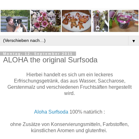
▼
Montag, 12. September 2011
ALOHA the original Surfsoda
Hierbei handelt es sich um ein leckeres
Erfrischungsgetränk, das aus Wasser, Saccharose,
Gerstenmalz und verschiedenen Fruchtsäften hergestellt
wird.
Aloha Surfsoda
100% natürlich :
ohne Zusätze von Konservierungsmitteln, Farbstoffen,
künstlichen Aromen und glutenfrei.