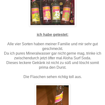
ich habe getestet:
Alle vier Sorten haben meiner Familie und mir sehr gut
geschmeckt.
Da ich pures Mineralwasser gar nicht gerne mag, trinke ich
zwischendurch jetzt öfter mal Aloha Surf Soda.
Dieses leckere Getränk ist nicht zu süß und löscht somit
prima den Durst.
Die Flaschen sehen richtig toll aus.