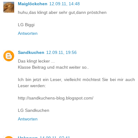
Maiglöckchen
12.09.11, 14:48
huhu,das klingt aber sehr gut,dann pröstchen
LG Biggi
Antworten
Sandkuchen
12.09.11, 19:56
Das klingt lecker ...
Klasse Beitrag und macht weiter so..
Ich bin jetzt ein Leser, vielleicht möchtest Sie bei mir auch
Leser werden:
http://sandkuchens-blog.blogspot.com/
LG Sandkuchen
Antworten