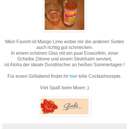
Mein Favorit ist Mango Lime wobei mir die anderen Sorten
auch richtig gut schmecken.
In einem schönen Glas mit ein paar Eiswürfeln, einer
Scheibe Zitrone und einem Strohhalm serviert,
ist Aloha der ideale Durstlöscher an heißen Sommertagen !
Für euren Grillabend findet ihr
hier
tolle Cocktailrezepte.
Viel Spaß beim Mixen ;)