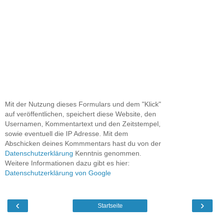
Mit der Nutzung dieses Formulars und dem "Klick"
auf veröffentlichen, speichert diese Website, den
Usernamen, Kommentartext und den Zeitstempel,
sowie eventuell die IP Adresse. Mit dem
Abschicken deines Kommmentars hast du von der
Datenschutzerklärung
Kenntnis genommen.
Weitere Informationen dazu gibt es hier:
Datenschutzerklärung von Google
‹
›
Startseite