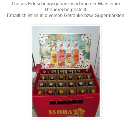
Dieses Erfrischungsgetränk wird von der Warsteiner
Brauerei hergestellt.
Erhältlich ist es in diversen Getränke bzw. Supermärkten.