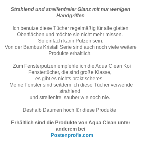
Strahlend und streifenfreier Glanz mit nur wenigen
Handgriffen
Ich benutze diese Tücher regelmäßig für alle glatten
Oberflächen und möchte sie nicht mehr missen.
So einfach kann Putzen sein.
Von der Bambus Kristall Serie sind auch noch viele weitere
Produkte erhältlich.
Zum Fensterputzen empfehle ich die Aqua Clean Koi
Fenstertücher
, die sind große Klasse
,
es gibt es nichts praktischeres.
Meine Fenster sind seitdem ich diese Tücher verwende
strahlend
und streifenfrei sauber wie noch nie.
Deshalb Daumen hoch für diese Produkte !
Erhältlich sind die Produkte von Aqua Clean unter
anderem bei
Postenprofis.com