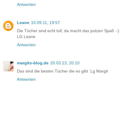
Antworten
Leane
10.09.11, 19:57
Die Tücher sind echt toll, da macht das putzen Spaß :-)
LG Leane
Antworten
margits-blog.de
20.03.13, 20:10
Das sind die besten Tücher die es gibt .Lg Margit
Antworten