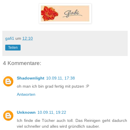
gafi1
um
12:10
Teilen
4 Kommentare:
Shadownlight
10.09.11, 17:38
oh man ich bin grad fertig mit putzen :P
Antworten
Unknown
10.09.11, 19:22
Ich finde die Tücher auch toll. Das Reinigen geht dadurch
viel schneller und alles wird gründlich sauber.