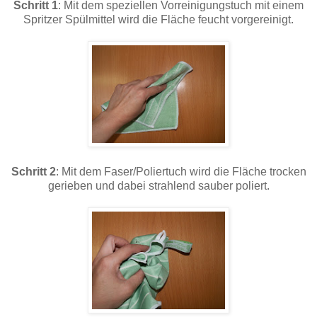
Schritt 1
: Mit dem speziellen Vorreinigungstuch mit einem
Spritzer Spülmittel wird die Fläche feucht vorgereinigt.
Schritt 2
: Mit dem Faser/Poliertuch wird die Fläche trocken
gerieben und dabei strahlend sauber poliert.