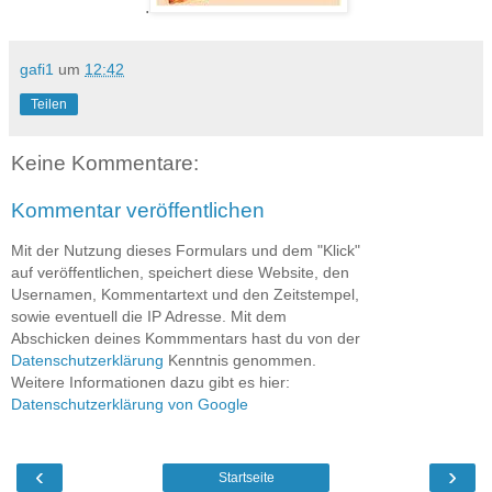
.
gafi1
um
12:42
Teilen
Keine Kommentare:
Kommentar veröffentlichen
Mit der Nutzung dieses Formulars und dem "Klick"
auf veröffentlichen, speichert diese Website, den
Usernamen, Kommentartext und den Zeitstempel,
sowie eventuell die IP Adresse. Mit dem
Abschicken deines Kommmentars hast du von der
Datenschutzerklärung
Kenntnis genommen.
Weitere Informationen dazu gibt es hier:
Datenschutzerklärung von Google
‹
›
Startseite