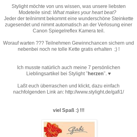
Stylight möchte von uns wissen, was unsere liebsten
Modeteile sind:
What makes your heart beat?
Jeder der teilnimmt bekommt eine wunderschöne Steinkette
zugesendet und nimmt automatisch an der Verlosung einer
Canon Spiegelreflex Kamera teil.
Worauf warten ??? Teilnehmen Gewinnchancen sichern und
nebenbei noch ne tolle Kette gratis erhalten ;) !
Ich musste natürlich auch meine 7 persönlichen
Lieblingsartikel bei Stylight "
herzen
". ♥
Laßt euch überraschen und klickt, dazu einfach
nachfolgenden Link an: http://www.stylight.de/gafi1/
viel Spaß :) !!!