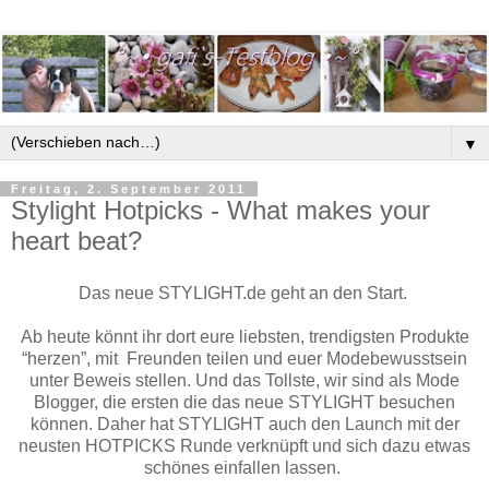
▼
Freitag, 2. September 2011
Stylight Hotpicks - What makes your
heart beat?
Das neue STYLIGHT.de geht an den Start.
Ab heute könnt ihr dort eure liebsten, trendigsten Produkte
“herzen”, mit Freunden teilen und euer Modebewusstsein
unter Beweis stellen. Und das Tollste, wir sind als Mode
Blogger, die ersten die das neue STYLIGHT besuchen
können. Daher hat STYLIGHT auch den Launch mit der
neusten HOTPICKS Runde verknüpft und sich dazu etwas
schönes einfallen lassen.