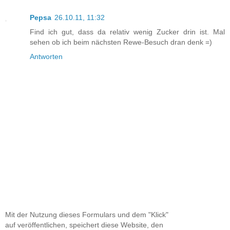
Pepsa
26.10.11, 11:32
Find ich gut, dass da relativ wenig Zucker drin ist. Mal
sehen ob ich beim nächsten Rewe-Besuch dran denk =)
Antworten
Mit der Nutzung dieses Formulars und dem "Klick"
auf veröffentlichen, speichert diese Website, den