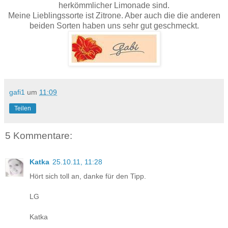
herkömmlicher Limonade sind.
Meine Lieblingssorte ist Zitrone. Aber auch die die anderen
beiden Sorten haben uns sehr gut geschmeckt.
gafi1
um
11:09
Teilen
5 Kommentare:
Katka
25.10.11, 11:28
Hört sich toll an, danke für den Tipp.
LG
Katka