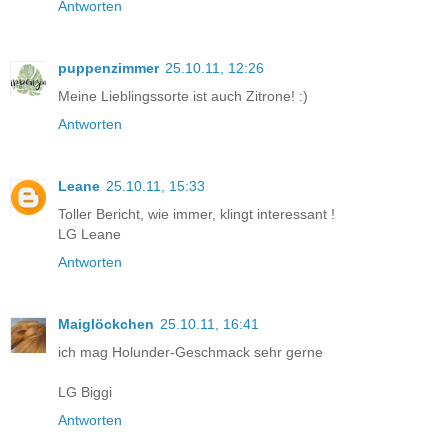
Antworten
puppenzimmer
25.10.11, 12:26
Meine Lieblingssorte ist auch Zitrone! :)
Antworten
Leane
25.10.11, 15:33
Toller Bericht, wie immer, klingt interessant !
LG Leane
Antworten
Maiglöckchen
25.10.11, 16:41
ich mag Holunder-Geschmack sehr gerne
LG Biggi
Antworten