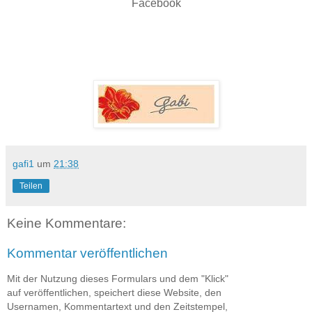
Facebook
gafi1
um
21:38
Teilen
Keine Kommentare:
Kommentar veröffentlichen
Mit der Nutzung dieses Formulars und dem "Klick"
auf veröffentlichen, speichert diese Website, den
Usernamen, Kommentartext und den Zeitstempel,