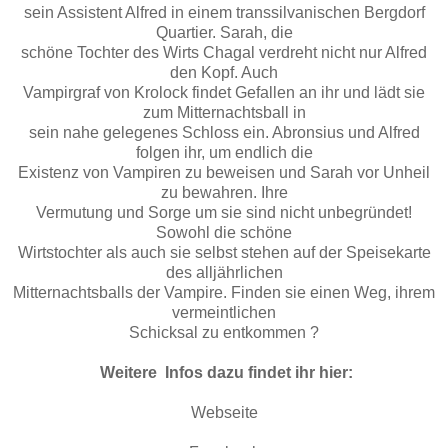
sein Assistent Alfred in einem transsilvanischen Bergdorf
Quartier. Sarah, die
schöne Tochter des Wirts Chagal verdreht nicht nur Alfred
den Kopf. Auch
Vampirgraf von Krolock findet Gefallen an ihr und lädt sie
zum Mitternachtsball in
sein nahe gelegenes Schloss ein. Abronsius und Alfred
folgen ihr, um endlich die
Existenz von Vampiren zu beweisen und Sarah vor Unheil
zu bewahren. Ihre
Vermutung und Sorge um sie sind nicht unbegründet!
Sowohl die schöne
Wirtstochter als auch sie selbst stehen auf der Speisekarte
des alljährlichen
Mitternachtsballs der Vampire. Finden sie einen Weg, ihrem
vermeintlichen
Schicksal zu entkommen ?
Weitere Infos dazu findet ihr hier:
Webseite