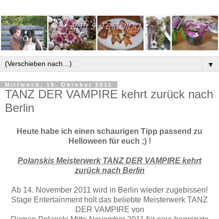
▼
Mittwoch, 19. Oktober 2011
TANZ DER VAMPIRE kehrt zurück nach
Berlin
Heute habe ich einen schaurigen Tipp passend zu
Helloween für euch ;) !
Polanskis Meisterwerk TANZ DER VAMPIRE kehrt
zurück nach Berlin
Ab 14. November 2011 wird in Berlin wieder zugebissen!
Stage Entertainment holt das beliebte Meisterwerk TANZ
DER VAMPIRE von