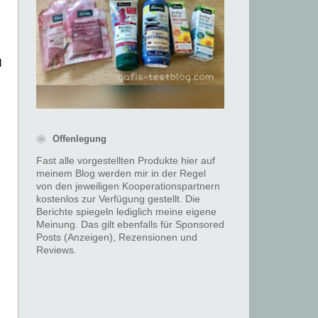
l
❀ Offenlegung
Fast alle vorgestellten Produkte hier auf
meinem Blog werden mir in der Regel
von den jeweiligen Kooperationspartnern
kostenlos zur Verfügung gestellt. Die
Berichte spiegeln lediglich meine eigene
Meinung. Das gilt ebenfalls für Sponsored
Posts (Anzeigen), Rezensionen und
Reviews.