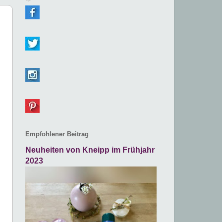
Empfohlener Beitrag
Neuheiten von Kneipp im Frühjahr
2023