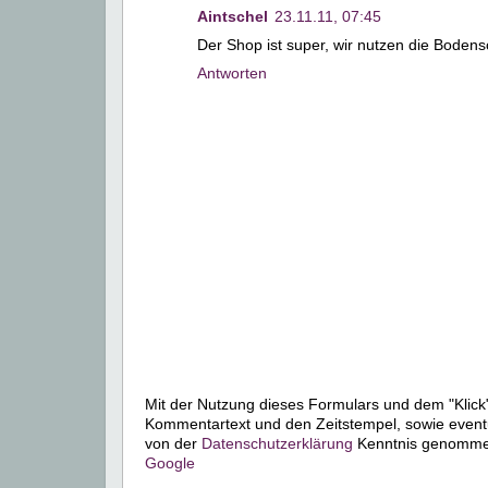
Aintschel
23.11.11, 07:45
Der Shop ist super, wir nutzen die Bodens
Antworten
Mit der Nutzung dieses Formulars und dem "Klick"
Kommentartext und den Zeitstempel, sowie event
von der
Datenschutzerklärung
Kenntnis genommen.
Google