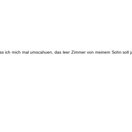
uss ich mich mal umscahuen, das leer Zimmer von meinem Sohn soll j