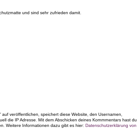
chutzmatte und sind sehr zufrieden damit.
 auf veröffentlichen, speichert diese Website, den Usernamen,
uell die IP Adresse. Mit dem Abschicken deines Kommmentars hast du
 Weitere Informationen dazu gibt es hier:
Datenschutzerklärung von