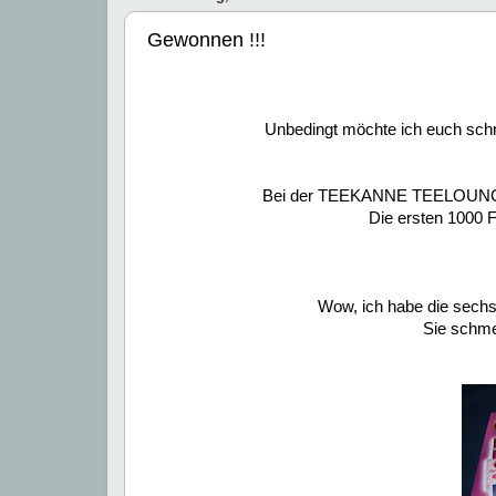
Gewonnen !!!
Unbedingt möchte ich euch schn
Bei der TEEKANNE TEELOUNGE 
Die ersten 1000 
Wow, ich habe die sechs 
Sie schmec