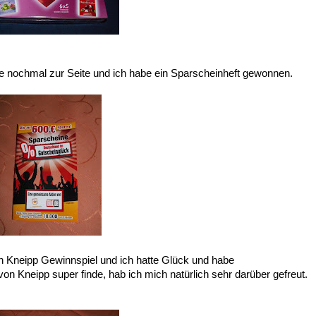
 nochmal zur Seite und ich habe ein Sparscheinheft gewonnen.
n Kneipp Gewinnspiel und ich hatte Glück und habe
von Kneipp super finde, hab ich mich natürlich sehr darüber gefreut.