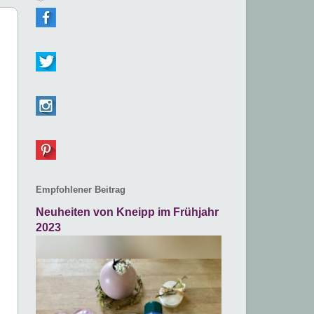
Empfohlener Beitrag
Neuheiten von Kneipp im Frühjahr
2023