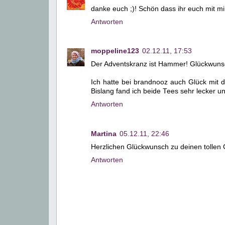
danke euch ;)! Schön dass ihr euch mit mir 
Antworten
moppeline123
02.12.11, 17:53
Der Adventskranz ist Hammer! Glückwuns
Ich hatte bei brandnooz auch Glück mit 
Bislang fand ich beide Tees sehr lecker u
Antworten
Martina
05.12.11, 22:46
Herzlichen Glückwunsch zu deinen tollen 
Antworten