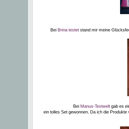
Bei
Brina testet
stand mir meine Glücksfee
Bei
Manus-Testwelt
gab es ei
ein tolles Set gewonnen. Da ich die Produkte 