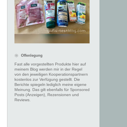
❀ Offenlegung
Fast alle vorgestellten Produkte hier auf
meinem Blog werden mir in der Regel
von den jeweiligen Kooperationspartnern
kostenlos zur Verfügung gestellt. Die
Berichte spiegeln lediglich meine eigene
Meinung. Das gilt ebenfalls für Sponsored
Posts (Anzeigen), Rezensionen und
Reviews.