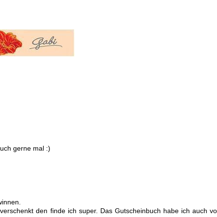
uch gerne mal :)
winnen.
erschenkt den finde ich super. Das Gutscheinbuch habe ich auch vo