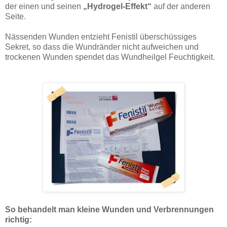
der einen und seinen
„Hydrogel-Effekt“
auf der anderen
Seite.
Nässenden Wunden entzieht Fenistil überschüssiges
Sekret, so dass die Wundränder nicht aufweichen und
trockenen Wunden spendet das Wundheilgel Feuchtigkeit.
So behandelt man kleine Wunden und Verbrennungen
richtig: