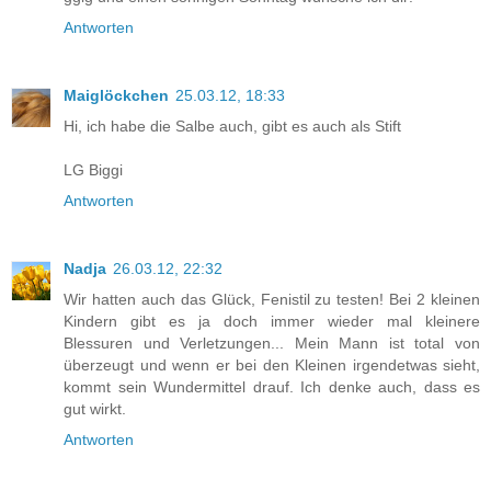
Antworten
Maiglöckchen
25.03.12, 18:33
Hi, ich habe die Salbe auch, gibt es auch als Stift
LG Biggi
Antworten
Nadja
26.03.12, 22:32
Wir hatten auch das Glück, Fenistil zu testen! Bei 2 kleinen
Kindern gibt es ja doch immer wieder mal kleinere
Blessuren und Verletzungen... Mein Mann ist total von
überzeugt und wenn er bei den Kleinen irgendetwas sieht,
kommt sein Wundermittel drauf. Ich denke auch, dass es
gut wirkt.
Antworten