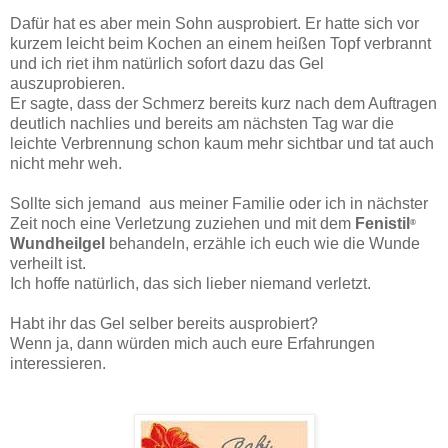
Dafür hat es aber mein Sohn ausprobiert. Er hatte sich vor
kurzem leicht beim Kochen an einem heißen Topf verbrannt
und ich riet ihm natürlich sofort dazu das Gel
auszuprobieren.
Er sagte, dass der Schmerz bereits kurz nach dem Auftragen
deutlich nachlies und bereits am nächsten Tag war die
leichte Verbrennung schon kaum mehr sichtbar und tat auch
nicht mehr weh.
Sollte sich jemand aus meiner Familie oder ich in nächster
Zeit noch eine Verletzung zuziehen und mit dem
Fenistil
®
Wundheilgel
behandeln, erzähle ich euch wie die Wunde
verheilt ist.
Ich hoffe natürlich, das sich lieber niemand verletzt.
Habt ihr das Gel selber bereits ausprobiert?
Wenn ja, dann würden mich auch eure Erfahrungen
interessieren.