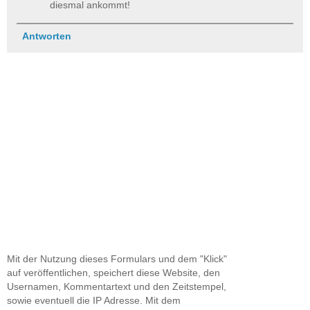
diesmal ankommt!
Antworten
Mit der Nutzung dieses Formulars und dem "Klick"
auf veröffentlichen, speichert diese Website, den
Usernamen, Kommentartext und den Zeitstempel,
sowie eventuell die IP Adresse. Mit dem