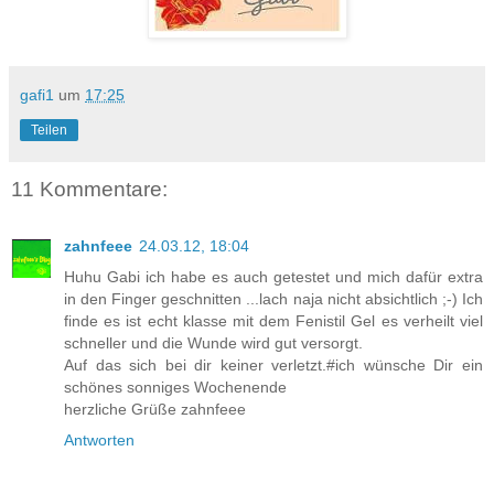
gafi1
um
17:25
Teilen
11 Kommentare:
zahnfeee
24.03.12, 18:04
Huhu Gabi ich habe es auch getestet und mich dafür extra
in den Finger geschnitten ...lach naja nicht absichtlich ;-) Ich
finde es ist echt klasse mit dem Fenistil Gel es verheilt viel
schneller und die Wunde wird gut versorgt.
Auf das sich bei dir keiner verletzt.#ich wünsche Dir ein
schönes sonniges Wochenende
herzliche Grüße zahnfeee
Antworten