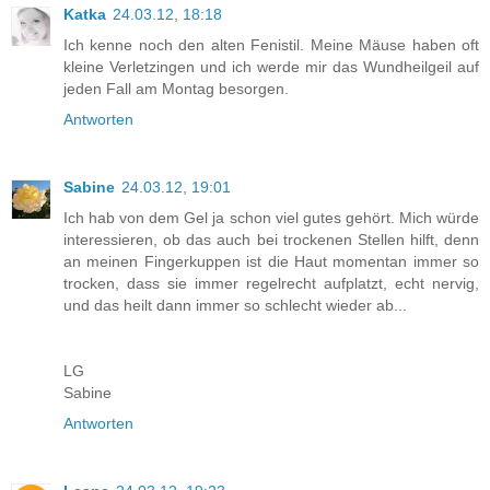
Katka
24.03.12, 18:18
Ich kenne noch den alten Fenistil. Meine Mäuse haben oft
kleine Verletzingen und ich werde mir das Wundheilgeil auf
jeden Fall am Montag besorgen.
Antworten
Sabine
24.03.12, 19:01
Ich hab von dem Gel ja schon viel gutes gehört. Mich würde
interessieren, ob das auch bei trockenen Stellen hilft, denn
an meinen Fingerkuppen ist die Haut momentan immer so
trocken, dass sie immer regelrecht aufplatzt, echt nervig,
und das heilt dann immer so schlecht wieder ab...
LG
Sabine
Antworten