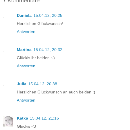
7 Kommentare:
Daniela
15.04.12, 20:25
Herzlichen Glückwunsch!
Antworten
Martina
15.04.12, 20:32
Glückis ihr beiden :-)
Antworten
Julia
15.04.12, 20:38
Herzlichen Glückwunsch an euch beiden :)
Antworten
Katka
15.04.12, 21:16
Glückis <3