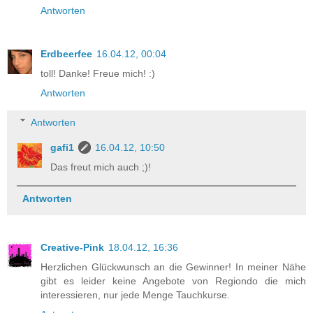
Antworten
Erdbeerfee
16.04.12, 00:04
toll! Danke! Freue mich! :)
Antworten
Antworten
gafi1
16.04.12, 10:50
Das freut mich auch ;)!
Antworten
Creative-Pink
18.04.12, 16:36
Herzlichen Glückwunsch an die Gewinner! In meiner Nähe
gibt es leider keine Angebote von Regiondo die mich
interessieren, nur jede Menge Tauchkurse.