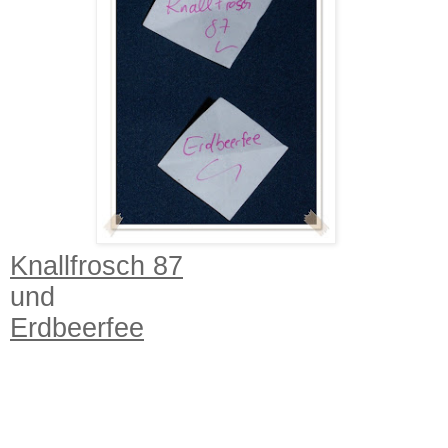
Knallfrosch 87
und
Erdbeerfee