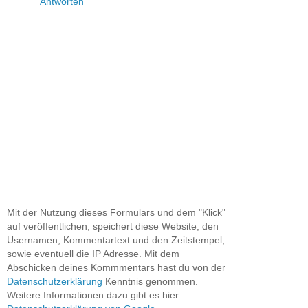
Antworten
Mit der Nutzung dieses Formulars und dem "Klick"
auf veröffentlichen, speichert diese Website, den
Usernamen, Kommentartext und den Zeitstempel,
sowie eventuell die IP Adresse. Mit dem
Abschicken deines Kommmentars hast du von der
Datenschutzerklärung
Kenntnis genommen.
Weitere Informationen dazu gibt es hier: