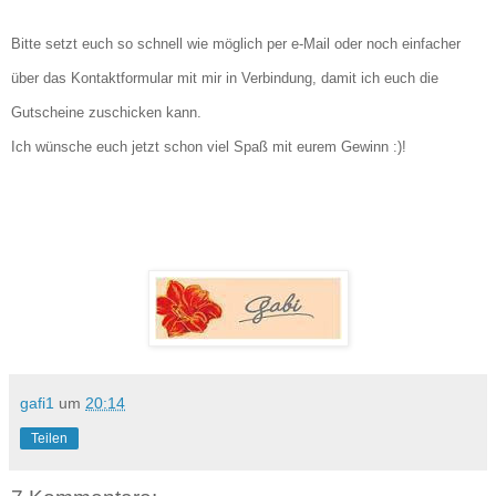
Bitte setzt euch so schnell wie möglich per e-Mail oder noch einfacher
über das Kontaktformular mit mir in Verbindung, damit ich euch die
Gutscheine zuschicken kann.
Ich wünsche euch jetzt schon viel Spaß mit eurem Gewinn :)!
gafi1
um
20:14
Teilen