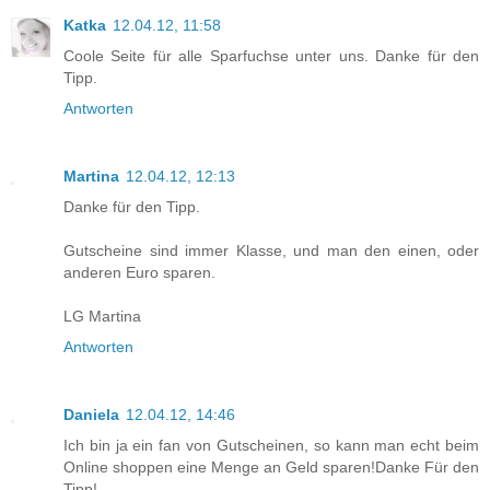
Katka
12.04.12, 11:58
Coole Seite für alle Sparfuchse unter uns. Danke für den
Tipp.
Antworten
Martina
12.04.12, 12:13
Danke für den Tipp.
Gutscheine sind immer Klasse, und man den einen, oder
anderen Euro sparen.
LG Martina
Antworten
Daniela
12.04.12, 14:46
Ich bin ja ein fan von Gutscheinen, so kann man echt beim
Online shoppen eine Menge an Geld sparen!Danke Für den
Tipp!