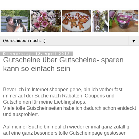
▼
Donnerstag, 12. April 2012
Gutscheine über Gutscheine- sparen
kann so einfach sein
Bevor ich im Internet shoppen gehe, bin ich vorher fast
immer auf der Suche nach Rabatten, Coupons und
Gutscheinen für meine Lieblingshops.
Viele tolle Gutscheinseiten habe ich dadurch schon entdeckt
und ausprobiert.
Auf meiner Suche bin neulich wieder einmal ganz zufällig
auf eine ganz besonders tolle Gutscheinpage gestossen