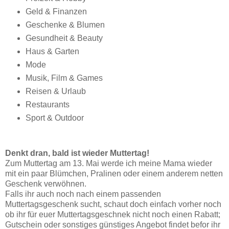
Geld & Finanzen
Geschenke & Blumen
Gesundheit & Beauty
Haus & Garten
Mode
Musik, Film & Games
Reisen & Urlaub
Restaurants
Sport & Outdoor
Denkt dran, bald ist wieder Muttertag!
Zum Muttertag am 13. Mai werde ich meine Mama wieder
mit ein paar Blümchen, Pralinen oder einem anderem netten
Geschenk verwöhnen.
Falls ihr auch noch nach einem passenden
Muttertagsgeschenk sucht, schaut doch einfach vorher noch
ob ihr für euer Muttertagsgeschnek nicht noch einen Rabatt;
Gutschein oder sonstiges günstiges Angebot findet befor ihr