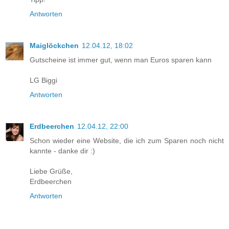
Antworten
Maiglöckchen
12.04.12, 18:02
Gutscheine ist immer gut, wenn man Euros sparen kann
LG Biggi
Antworten
Erdbeerchen
12.04.12, 22:00
Schon wieder eine Website, die ich zum Sparen noch nicht
kannte - danke dir :)
Liebe Grüße,
Erdbeerchen
Antworten