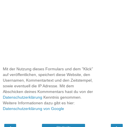
Mit der Nutzung dieses Formulars und dem "Klick"
auf veröffentlichen, speichert diese Website, den
Usernamen, Kommentartext und den Zeitstempel,
sowie eventuell die IP Adresse. Mit dem
Abschicken deines Kommmentars hast du von der
Datenschutzerklärung
Kenntnis genommen.
Weitere Informationen dazu gibt es hier:
Datenschutzerklärung von Google