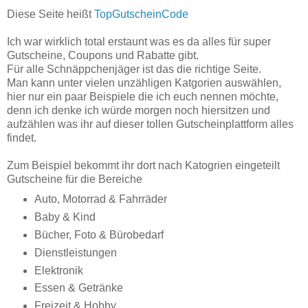
Diese Seite heißt
TopGutscheinCode
Ich war wirklich total erstaunt was es da alles für super
Gutscheine, Coupons und Rabatte gibt.
Für alle Schnäppchenjäger ist das die richtige Seite.
Man kann unter vielen unzähligen Katgorien auswählen,
hier nur ein paar Beispiele die ich euch nennen möchte,
denn ich denke ich würde morgen noch hiersitzen und
aufzählen was ihr auf dieser tollen Gutscheinplattform alles
findet.
Zum Beispiel bekommt ihr dort nach Katogrien eingeteilt
Gutscheine für die Bereiche
Auto, Motorrad & Fahrräder
Baby & Kind
Bücher, Foto & Bürobedarf
Dienstleistungen
Elektronik
Essen & Getränke
Freizeit & Hobby