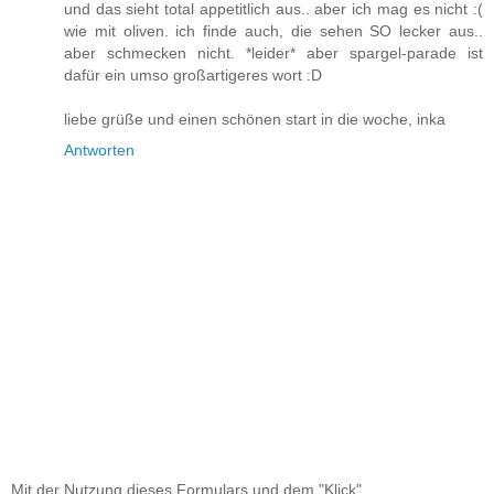
und das sieht total appetitlich aus.. aber ich mag es nicht :(
wie mit oliven. ich finde auch, die sehen SO lecker aus..
aber schmecken nicht. *leider* aber spargel-parade ist
dafür ein umso großartigeres wort :D
liebe grüße und einen schönen start in die woche, inka
Antworten
Mit der Nutzung dieses Formulars und dem "Klick"