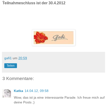
Teilnahmeschluss ist der 30.4.2012
gafi1
um
20:59
Teilen
3 Kommentare:
Katka
14.04.12, 09:58
Wow, das ist ja eine interessante Parade. Ich freue mich auf
deine Posts ;)