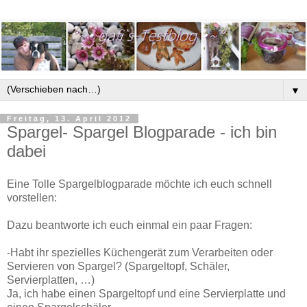
▼
Freitag, 13. April 2012
Spargel- Spargel Blogparade - ich bin
dabei
Eine Tolle Spargelblogparade möchte ich euch schnell
vorstellen:
Dazu beantworte ich euch einmal ein paar Fragen:
-Habt ihr spezielles Küchengerät zum Verarbeiten oder
Servieren von Spargel? (Spargeltopf, Schäler,
Servierplatten, …)
Ja, ich habe einen Spargeltopf und eine Servierplatte und