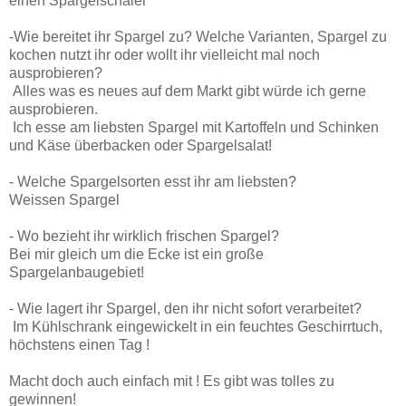
einen Spargelschäler
-Wie bereitet ihr Spargel zu? Welche Varianten, Spargel zu
kochen nutzt ihr oder wollt ihr vielleicht mal noch
ausprobieren?
Alles was es neues auf dem Markt gibt würde ich gerne
ausprobieren.
Ich esse am liebsten Spargel mit Kartoffeln und Schinken
und Käse überbacken oder Spargelsalat!
- Welche Spargelsorten esst ihr am liebsten?
Weissen Spargel
- Wo bezieht ihr wirklich frischen Spargel?
Bei mir gleich um die Ecke ist ein große
Spargelanbaugebiet!
- Wie lagert ihr Spargel, den ihr nicht sofort verarbeitet?
Im Kühlschrank eingewickelt in ein feuchtes Geschirrtuch,
höchstens einen Tag !
Macht doch auch einfach mit ! Es gibt was tolles zu
gewinnen!