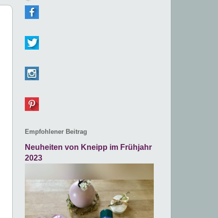
Empfohlener Beitrag
Neuheiten von Kneipp im Frühjahr
2023