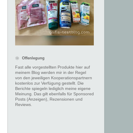
❀ Offenlegung
Fast alle vorgestellten Produkte hier auf
meinem Blog werden mir in der Regel
von den jeweiligen Kooperationspartnern
kostenlos zur Verfügung gestellt. Die
Berichte spiegeln lediglich meine eigene
Meinung. Das gilt ebenfalls für Sponsored
Posts (Anzeigen), Rezensionen und
Reviews.