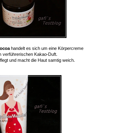
ocoa
handelt es sich um eine Körpercreme
m verführerischen Kakao-Duft.
flegt und macht die Haut samtig weich.