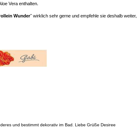
Aloe Vera enthalten.
rollein Wunder
" wirklich sehr gerne und empfehle sie deshalb weiter,
deres und bestimmt dekorativ im Bad. Liebe Grüße Desiree