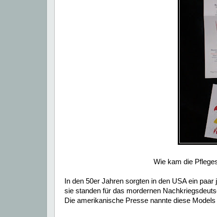
Wie kam die Pflege
In den 50er Jahren sorgten in den USA ein paar
sie standen für das mordernen Nachkriegsdeuts
Die amerikanische Presse nannte diese Models 