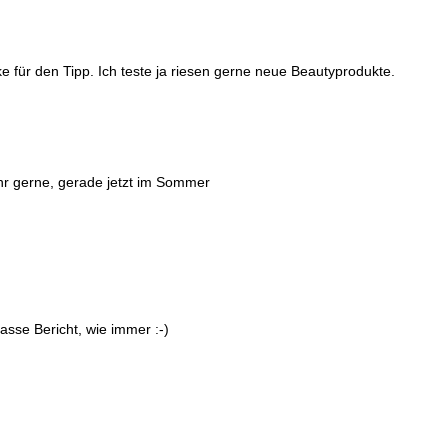
e für den Tipp. Ich teste ja riesen gerne neue Beautyprodukte.
hr gerne, gerade jetzt im Sommer
lasse Bericht, wie immer :-)