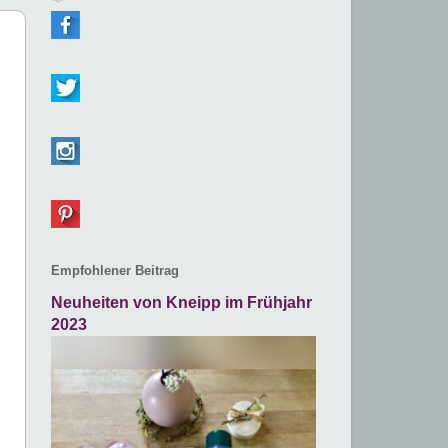
Empfohlener Beitrag
Neuheiten von Kneipp im Frühjahr
2023