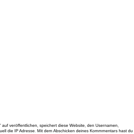
 auf veröffentlichen, speichert diese Website, den Usernamen,
uell die IP Adresse. Mit dem Abschicken deines Kommmentars hast du