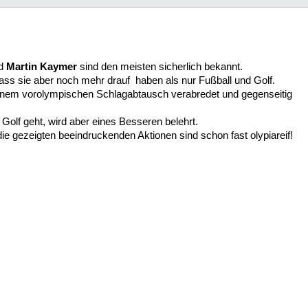
d
Martin Kaymer
sind den meisten sicherlich bekannt.
dass sie aber noch mehr drauf haben als nur Fußball und Golf.
inem vorolympischen Schlagabtausch verabredet und gegenseitig
Golf geht, wird aber eines Besseren belehrt.
ie gezeigten beeindruckenden Aktionen sind schon fast olypiareif!