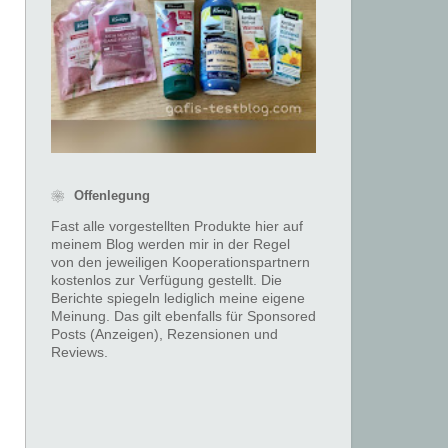
❀ Offenlegung
Fast alle vorgestellten Produkte hier auf
meinem Blog werden mir in der Regel
von den jeweiligen Kooperationspartnern
kostenlos zur Verfügung gestellt. Die
Berichte spiegeln lediglich meine eigene
Meinung. Das gilt ebenfalls für Sponsored
Posts (Anzeigen), Rezensionen und
Reviews.