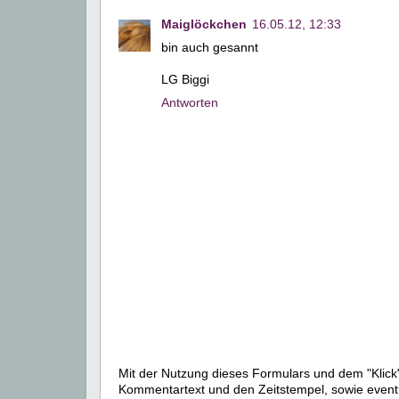
Maiglöckchen
16.05.12, 12:33
bin auch gesannt
LG Biggi
Antworten
Mit der Nutzung dieses Formulars und dem "Klick"
Kommentartext und den Zeitstempel, sowie event