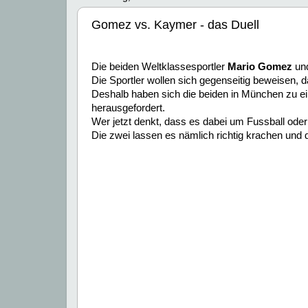
Gomez vs. Kaymer - das Duell
Die beiden Weltklassesportler
Mario Gomez
un
Die Sportler wollen sich gegenseitig beweisen, 
Deshalb haben sich die beiden in München zu e
herausgefordert.
Wer jetzt denkt, dass es dabei um Fussball oder 
Die zwei lassen es nämlich richtig krachen und d