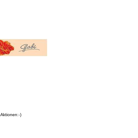
 Aktionen:-)