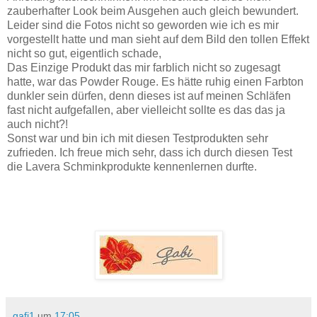
zauberhafter Look beim Ausgehen auch gleich bewundert.
Leider sind die Fotos nicht so geworden wie ich es mir
vorgestellt hatte und man sieht auf dem Bild den tollen Effekt
nicht so gut, eigentlich schade,
Das Einzige Produkt das mir farblich nicht so zugesagt
hatte, war das Powder Rouge. Es hätte ruhig einen Farbton
dunkler sein dürfen, denn dieses ist auf meinen Schläfen
fast nicht aufgefallen, aber vielleicht sollte es das das ja
auch nicht?!
Sonst war und bin ich mit diesen Testprodukten sehr
zufrieden. Ich freue mich sehr, dass ich durch diesen Test
die Lavera Schminkprodukte kennenlernen durfte.
gafi1
um
17:05