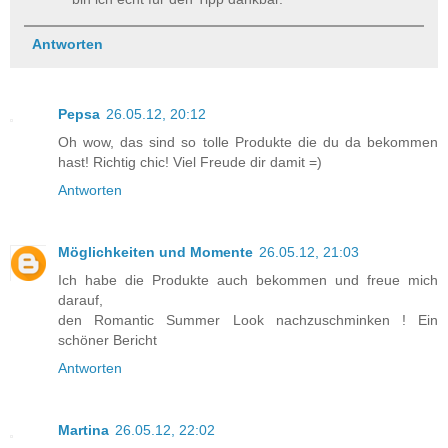
Antworten
Pepsa
26.05.12, 20:12
Oh wow, das sind so tolle Produkte die du da bekommen
hast! Richtig chic! Viel Freude dir damit =)
Antworten
Möglichkeiten und Momente
26.05.12, 21:03
Ich habe die Produkte auch bekommen und freue mich
darauf,
den Romantic Summer Look nachzuschminken ! Ein
schöner Bericht
Antworten
Martina
26.05.12, 22:02