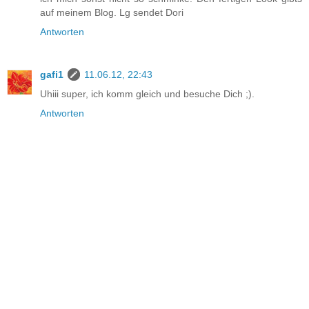
auf meinem Blog. Lg sendet Dori
Antworten
gafi1
11.06.12, 22:43
Uhiii super, ich komm gleich und besuche Dich ;).
Antworten