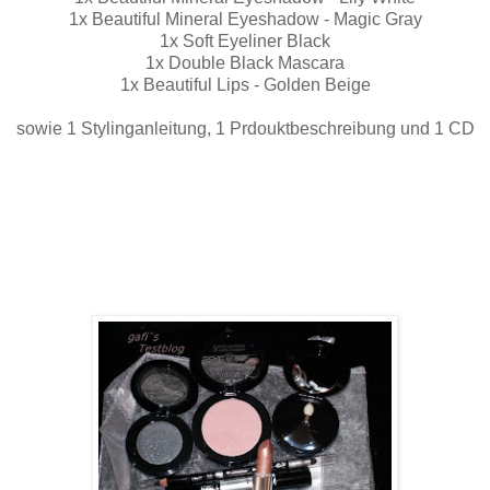
1x Beautiful Mineral Eyeshadow - Magic Gray
1x Soft Eyeliner Black
1x Double Black Mascara
1x Beautiful Lips - Golden Beige
sowie 1 Stylinganleitung, 1 Prdouktbeschreibung und 1 CD