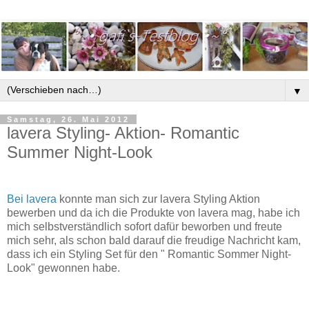
▼
Samstag, 26. Mai 2012
lavera Styling- Aktion- Romantic
Summer Night-Look
Bei lavera
konnte man sich zur lavera Styling Aktion
bewerben und da ich die Produkte von lavera mag, habe ich
mich selbstverständlich sofort dafür beworben und freute
mich sehr, als schon bald darauf die freudige Nachricht kam,
dass ich ein Styling Set für den " Romantic Sommer Night-
Look" gewonnen habe.