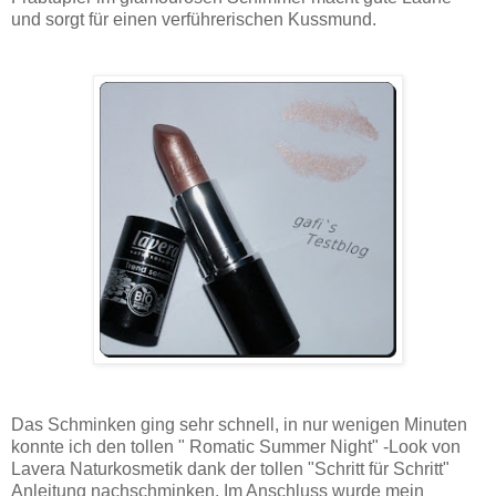
und sorgt für einen verführerischen Kussmund.
Das Schminken ging sehr schnell, in nur wenigen Minuten
konnte ich den tollen " Romatic Summer Night" -Look von
Lavera Naturkosmetik dank der tollen "Schritt für Schritt"
Anleitung nachschminken. Im Anschluss wurde mein