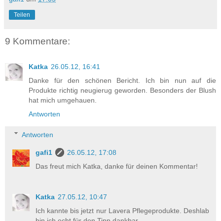
Teilen
9 Kommentare:
Katka
26.05.12, 16:41
Danke für den schönen Bericht. Ich bin nun auf die
Produkte richtig neugierug geworden. Besonders der Blush
hat mich umgehauen.
Antworten
Antworten
gafi1
26.05.12, 17:08
Das freut mich Katka, danke für deinen Kommentar!
Katka
27.05.12, 10:47
Ich kannte bis jetzt nur Lavera Pflegeprodukte. Deshlab
bin ich echt für den Tipp dankbar.