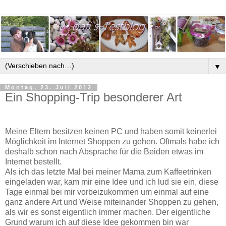
▼
Montag, 23. Juli 2012
Ein Shopping-Trip besonderer Art
Meine Eltern besitzen keinen PC und haben somit keinerlei
Möglichkeit im Internet Shoppen zu gehen. Oftmals habe ich
deshalb schon nach Absprache für die Beiden etwas im
Internet bestellt.
Als ich das letzte Mal bei meiner Mama zum Kaffeetrinken
eingeladen war, kam mir eine Idee und ich lud sie ein, diese
Tage einmal bei mir vorbeizukommen um einmal auf eine
ganz andere Art und Weise miteinander Shoppen zu gehen,
als wir es sonst eigentlich immer machen. Der eigentliche
Grund warum ich auf diese Idee gekommen bin war