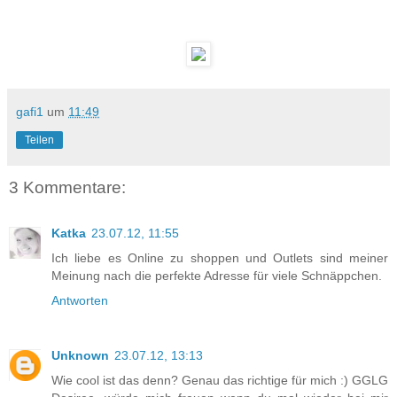
gafi1
um
11:49
Teilen
3 Kommentare:
Katka
23.07.12, 11:55
Ich liebe es Online zu shoppen und Outlets sind meiner
Meinung nach die perfekte Adresse für viele Schnäppchen.
Antworten
Unknown
23.07.12, 13:13
Wie cool ist das denn? Genau das richtige für mich :) GGLG