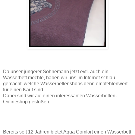
Da unser jüngerer Sohnemann jetzt evtl. auch ein
Wasserbett möchte, haben wir uns im Internet schlau
gemacht, welche Wasserbettenshops denn empfehlenwert
für einen Kauf sind.
Dabei sind wir auf einen interessanten Wasserbetten-
Onlineshop gestoßen.
Bereits seit 12 Jahren bietet Aqua Comfort einen Wasserbett