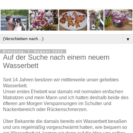
▼
Dienstag, 7. August 2012
Auf der Suche nach einem neuem
Wasserbett
Seit 14 Jahren besitzen wir mittlerweile unser geliebtes
Wasserbett.
Unser erstes Ehebett war damals mit normalen einfachen
Matratzen und mein Mann und ich hatten deshalb beide des
öfteren am Morgen Verspannungen im Schulter und
Nackenbereich oder Rückenschmerzen.
Über Bekannte die damals bereits ein Wasserbett besaßen
und uns regelmäßig vorgeschwärmt hatten, wie bequem so