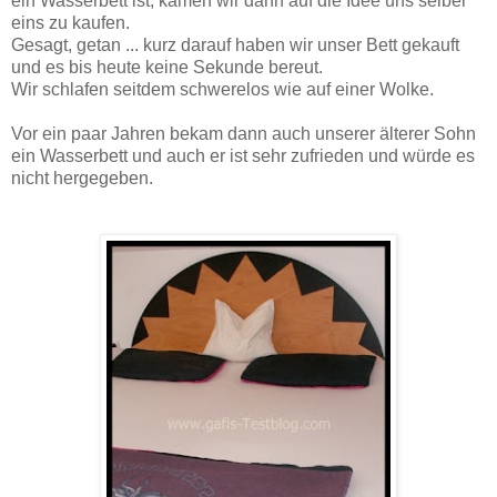
ein Wasserbett ist, kamen wir dann auf die Idee uns selber
eins zu kaufen.
Gesagt, getan ... kurz darauf haben wir unser Bett gekauft
und es bis heute keine Sekunde bereut.
Wir schlafen seitdem schwerelos wie auf einer Wolke.
Vor ein paar Jahren bekam dann auch unserer älterer Sohn
ein Wasserbett und auch er ist sehr zufrieden und würde es
nicht hergegeben.