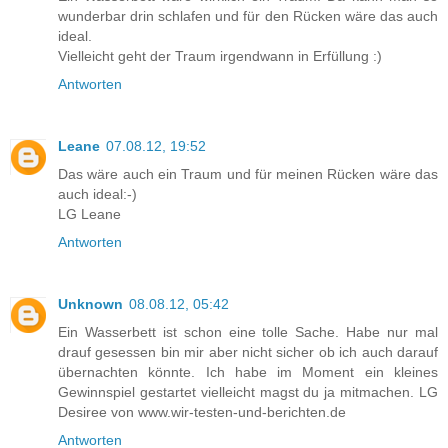
wunderbar drin schlafen und für den Rücken wäre das auch
ideal.
Vielleicht geht der Traum irgendwann in Erfüllung :)
Antworten
Leane
07.08.12, 19:52
Das wäre auch ein Traum und für meinen Rücken wäre das
auch ideal:-)
LG Leane
Antworten
Unknown
08.08.12, 05:42
Ein Wasserbett ist schon eine tolle Sache. Habe nur mal
drauf gesessen bin mir aber nicht sicher ob ich auch darauf
übernachten könnte. Ich habe im Moment ein kleines
Gewinnspiel gestartet vielleicht magst du ja mitmachen. LG
Desiree von www.wir-testen-und-berichten.de
Antworten