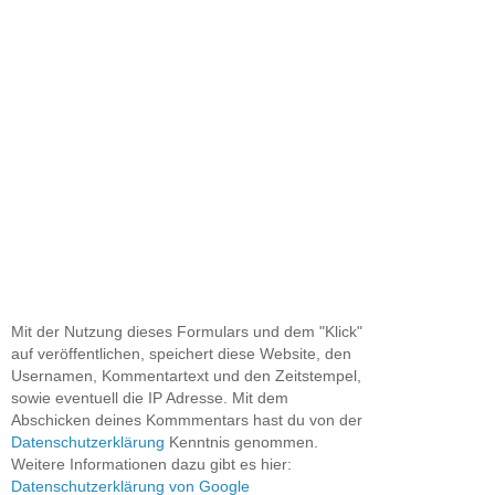
Mit der Nutzung dieses Formulars und dem "Klick"
auf veröffentlichen, speichert diese Website, den
Usernamen, Kommentartext und den Zeitstempel,
sowie eventuell die IP Adresse. Mit dem
Abschicken deines Kommmentars hast du von der
Datenschutzerklärung
Kenntnis genommen.
Weitere Informationen dazu gibt es hier:
Datenschutzerklärung von Google