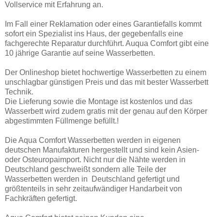
Vollservice mit Erfahrung an.
Im Fall einer Reklamation oder eines Garantiefalls kommt
sofort ein Spezialist ins Haus, der gegebenfalls eine
fachgerechte Reparatur durchführt. Auqua Comfort gibt eine
10 jährige Garantie auf seine Wasserbetten.
Der Onlineshop bietet hochwertige Wasserbetten zu einem
unschlagbar günstigen Preis und das mit bester Wasserbett
Technik.
Die Lieferung sowie die Montage ist kostenlos und das
Wasserbett wird zudem gratis mit der genau auf den Körper
abgestimmten Füllmenge befüllt.!
Die Aqua Comfort Wasserbetten werden in eigenen
deutschen Manufakturen hergestellt und sind kein Asien-
oder Osteuropaimport. Nicht nur die Nähte werden in
Deutschland geschweißt sondern alle Teile der
Wasserbetten werden in Deutschland gefertigt und
größtenteils in sehr zeitaufwändiger Handarbeit von
Fachkräften gefertigt.