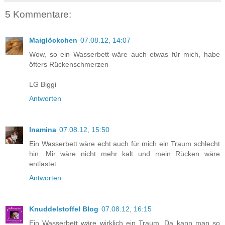
5 Kommentare:
Maiglöckchen
07.08.12, 14:07
Wow, so ein Wasserbett wäre auch etwas für mich, habe
öfters Rückenschmerzen
LG Biggi
Antworten
Inamina
07.08.12, 15:50
Ein Wasserbett wäre echt auch für mich ein Traum schlecht
hin. Mir wäre nicht mehr kalt und mein Rücken wäre
entlastet.
Antworten
Knuddelstoffel Blog
07.08.12, 16:15
Ein Wasserbett wäre wirklich ein Traum. Da kann man so