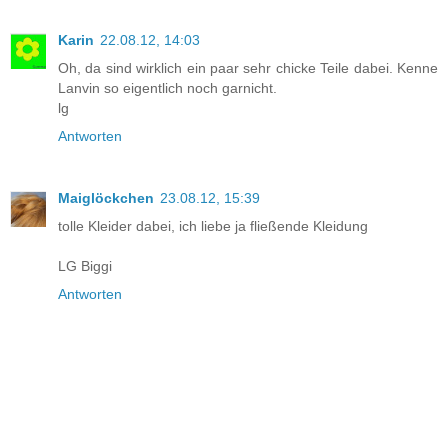
Karin
22.08.12, 14:03
Oh, da sind wirklich ein paar sehr chicke Teile dabei. Kenne
Lanvin so eigentlich noch garnicht.
lg
Antworten
Maiglöckchen
23.08.12, 15:39
tolle Kleider dabei, ich liebe ja fließende Kleidung
LG Biggi
Antworten