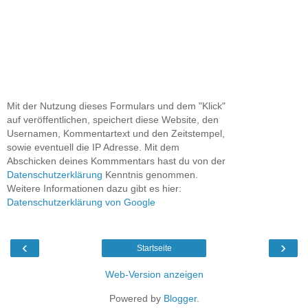
Mit der Nutzung dieses Formulars und dem "Klick"
auf veröffentlichen, speichert diese Website, den
Usernamen, Kommentartext und den Zeitstempel,
sowie eventuell die IP Adresse. Mit dem
Abschicken deines Kommmentars hast du von der
Datenschutzerklärung
Kenntnis genommen.
Weitere Informationen dazu gibt es hier:
Datenschutzerklärung von Google
‹
›
Startseite
Web-Version anzeigen
Powered by
Blogger
.