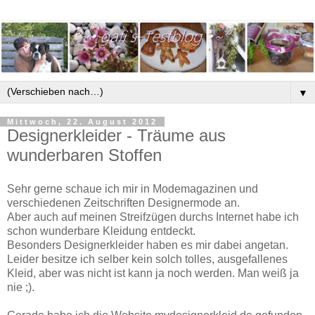
▼
Mittwoch, 22. August 2012
Designerkleider - Träume aus
wunderbaren Stoffen
Sehr gerne schaue ich mir in Modemagazinen und
verschiedenen Zeitschriften Designermode an.
Aber auch auf meinen Streifzügen durchs Internet habe ich
schon wunderbare Kleidung entdeckt.
Besonders Designerkleider haben es mir dabei angetan.
Leider besitze ich selber kein solch tolles, ausgefallenes
Kleid, aber was nicht ist kann ja noch werden. Man weiß ja
nie ;).