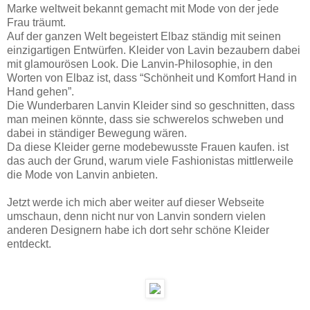
Marke weltweit bekannt gemacht mit Mode von der jede
Frau träumt.
Auf der ganzen Welt begeistert Elbaz ständig mit seinen
einzigartigen Entwürfen. Kleider von Lavin bezaubern dabei
mit glamourösen Look. Die Lanvin-Philosophie, in den
Worten von Elbaz ist, dass “Schönheit und Komfort Hand in
Hand gehen”.
Die Wunderbaren Lanvin Kleider sind so geschnitten, dass
man meinen könnte, dass sie schwerelos schweben und
dabei in ständiger Bewegung wären.
Da diese Kleider gerne modebewusste Frauen kaufen. ist
das auch der Grund, warum viele Fashionistas mittlerweile
die Mode von Lanvin anbieten.
Jetzt werde ich mich aber weiter auf dieser Webseite
umschaun, denn nicht nur von Lanvin sondern vielen
anderen Designern habe ich dort sehr schöne Kleider
entdeckt.