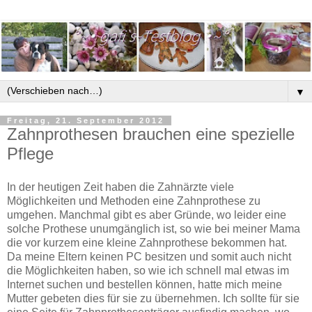
▼
Freitag, 21. September 2012
Zahnprothesen brauchen eine spezielle
Pflege
In der heutigen Zeit haben die Zahnärzte viele
Möglichkeiten und Methoden eine Zahnprothese zu
umgehen. Manchmal gibt es aber Gründe, wo leider eine
solche Prothese unumgänglich ist, so wie bei meiner Mama
die vor kurzem eine kleine Zahnprothese bekommen hat.
Da meine Eltern keinen PC besitzen und somit auch nicht
die Möglichkeiten haben, so wie ich schnell mal etwas im
Internet suchen und bestellen können, hatte mich meine
Mutter gebeten dies für sie zu übernehmen. Ich sollte für sie