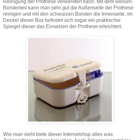
Reinigung der Prothese verwenden kann. Mit dem weißen
Borstenteil kann man sehr gut die Außenseite der Prothese
reinigen und mit den schwarzen Borsten die Innenseite. Im
Deckel dieser Box befindet sich sogar ein praktischer
Spiegel dieser das Einsetzen der Prothese erleichtert.
Wie man sieht biete dieser Internetshop alles was