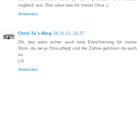
zugleich aus. Das wäre was für meine Oma ;)
Antworten
Chris-Ta´s-Blog
28.11.12, 21:37
Oh, das wäre sicher auch eine Erleichterung für meine
Mom, da sie ja Oma pflegt und die Zähne gehören da auch
zu.
LG
Antworten