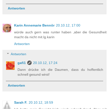
Antworten
Karin Annemarie Bennör
20.10.12, 17:00
würde auch gern was runter haben ,aber die Gesundheit
macht da nicht mit.lg.karin
Antworten
Antworten
gafi1
20.10.12, 17:24
Dann drücke ich die Daumen, dass du hoffentlich
schnell gesund wirst!
Antworten
Sarah F.
20.10.12, 18:59