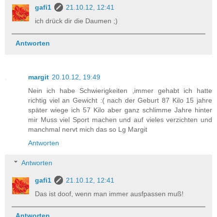
gafi1
21.10.12, 12:41
ich drück dir die Daumen ;)
Antworten
margit
20.10.12, 19:49
Nein ich habe Schwierigkeiten ,immer gehabt ich hatte
richtig viel an Gewicht :( nach der Geburt 87 Kilo 15 jahre
später wiege ich 57 Kilo aber ganz schlimme Jahre hinter
mir Muss viel Sport machen und auf vieles verzichten und
manchmal nervt mich das so Lg Margit
Antworten
Antworten
gafi1
21.10.12, 12:41
Das ist doof, wenn man immer ausfpassen muß!
Antworten