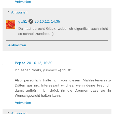
Antworten
Antworten
gafi1
20.10.12, 14:35
Da hast du echt Glück, wobei ich eigentlich auch nicht
so schnell zunehme ;)
Antworten
Pepsa
20.10.12, 16:30
Ich sehen Noats, yummi!!! =) *hust*
Also persönlich halte ich von diesen Mahlzeitenersatz-
Diäten gar nix. Interessant wird es, wenn deine Freundin
damit aufhört... Ich drück ihr die Daumen dass sie ihr
Wunschgewicht halten kann.
Antworten
Antworten