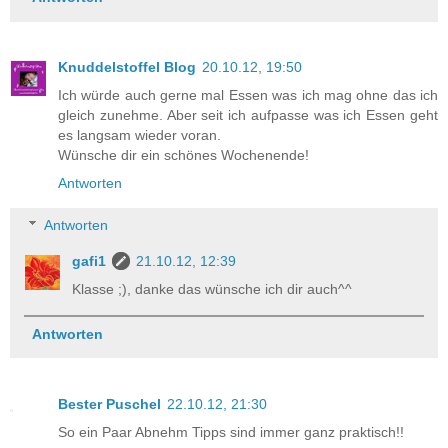
Knuddelstoffel Blog
20.10.12, 19:50
Ich würde auch gerne mal Essen was ich mag ohne das ich
gleich zunehme. Aber seit ich aufpasse was ich Essen geht
es langsam wieder voran.
Wünsche dir ein schönes Wochenende!
Antworten
Antworten
gafi1
21.10.12, 12:39
Klasse ;), danke das wünsche ich dir auch^^
Antworten
Bester Puschel
22.10.12, 21:30
So ein Paar Abnehm Tipps sind immer ganz praktisch!!