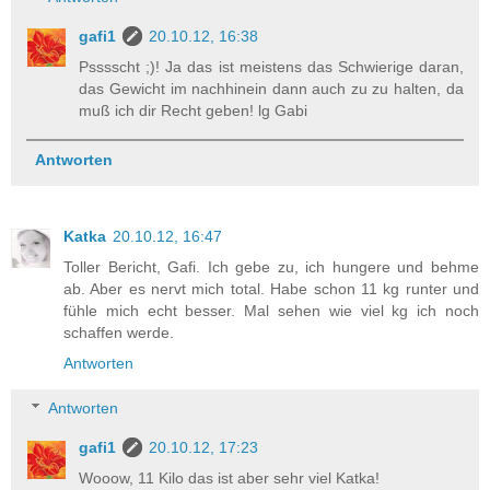
gafi1
20.10.12, 16:38
Psssscht ;)! Ja das ist meistens das Schwierige daran,
das Gewicht im nachhinein dann auch zu zu halten, da
muß ich dir Recht geben! lg Gabi
Antworten
Katka
20.10.12, 16:47
Toller Bericht, Gafi. Ich gebe zu, ich hungere und behme
ab. Aber es nervt mich total. Habe schon 11 kg runter und
fühle mich echt besser. Mal sehen wie viel kg ich noch
schaffen werde.
Antworten
Antworten
gafi1
20.10.12, 17:23
Wooow, 11 Kilo das ist aber sehr viel Katka!