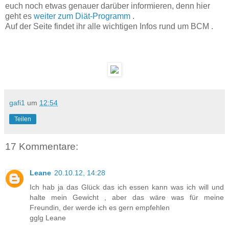
euch noch etwas genauer darüber informieren, denn hier
geht es
weiter zum Diät-Programm
.
Auf der Seite findet ihr alle wichtigen Infos rund um BCM .
gafi1
um
12:54
Teilen
17 Kommentare:
Leane
20.10.12, 14:28
Ich hab ja das Glück das ich essen kann was ich will und
halte mein Gewicht , aber das wäre was für meine
Freundin, der werde ich es gern empfehlen
gglg Leane