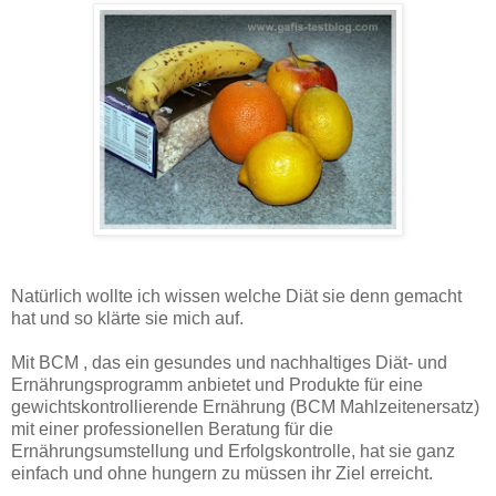
Natürlich wollte ich wissen welche Diät sie denn gemacht
hat und so klärte sie mich auf.
Mit BCM , das ein gesundes und nachhaltiges Diät- und
Ernährungsprogramm anbietet und Produkte für eine
gewichtskontrollierende Ernährung (BCM Mahlzeitenersatz)
mit einer professionellen Beratung für die
Ernährungsumstellung und Erfolgskontrolle, hat sie ganz
einfach und ohne hungern zu müssen ihr Ziel erreicht.