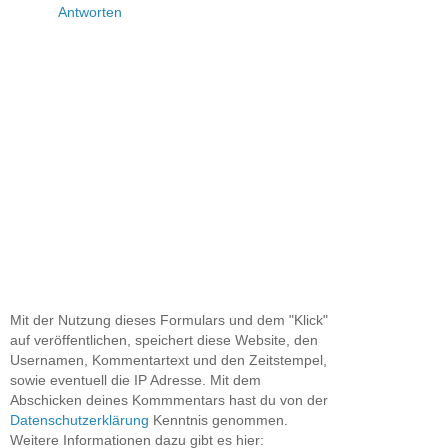
Antworten
Mit der Nutzung dieses Formulars und dem "Klick"
auf veröffentlichen, speichert diese Website, den
Usernamen, Kommentartext und den Zeitstempel,
sowie eventuell die IP Adresse. Mit dem
Abschicken deines Kommmentars hast du von der
Datenschutzerklärung
Kenntnis genommen.
Weitere Informationen dazu gibt es hier: