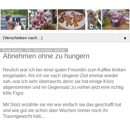
▼
Samstag, 20. Oktober 2012
Abnehmen ohne zu hungern
Neulich war ich bei einer guten Freundin zum Kaffee trinken
eingeladen. Als ich sie nach längerer Zeit einmal wieder
sah, war ich sehr überrascht, denn sie hat einige Kilos
abgenommen und im Gegensatz zu vorher jetzt eine richtig
tolle Figur.
Mit Stolz erzählte sie mir wie einfach sie das geschafft hat
und wie gut sie schon über Wochen immer noch ihr
Traumgewicht hält...