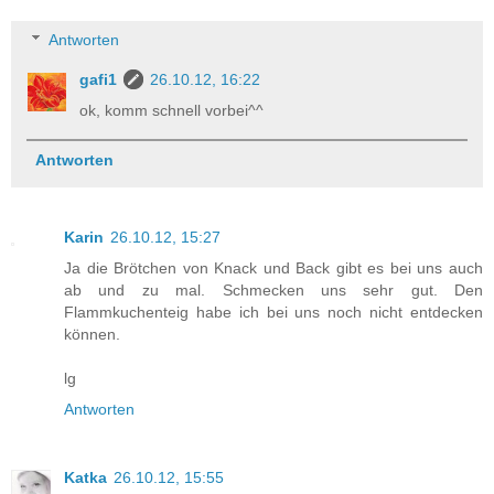
Antworten
gafi1
26.10.12, 16:22
ok, komm schnell vorbei^^
Antworten
Karin
26.10.12, 15:27
Ja die Brötchen von Knack und Back gibt es bei uns auch
ab und zu mal. Schmecken uns sehr gut. Den
Flammkuchenteig habe ich bei uns noch nicht entdecken
können.
lg
Antworten
Katka
26.10.12, 15:55