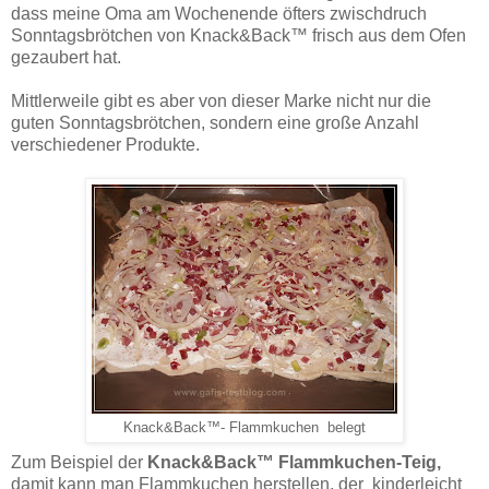
dass meine Oma am Wochenende öfters zwischdruch
Sonntagsbrötchen von Knack&Back™ frisch aus dem Ofen
gezaubert hat.
Mittlerweile gibt es aber von dieser Marke nicht nur die
guten Sonntagsbrötchen, sondern eine große Anzahl
verschiedener Produkte.
Knack&Back™- Flammkuchen belegt
Zum Beispiel der
Knack&Back™ Flammkuchen-Teig,
damit kann man Flammkuchen herstellen, der kinderleicht