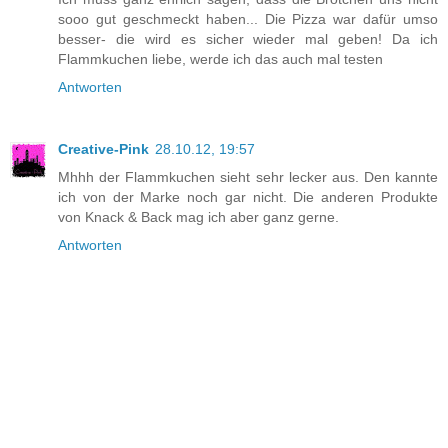
sooo gut geschmeckt haben... Die Pizza war dafür umso
besser- die wird es sicher wieder mal geben! Da ich
Flammkuchen liebe, werde ich das auch mal testen
Antworten
Creative-Pink
28.10.12, 19:57
Mhhh der Flammkuchen sieht sehr lecker aus. Den kannte
ich von der Marke noch gar nicht. Die anderen Produkte
von Knack & Back mag ich aber ganz gerne.
Antworten