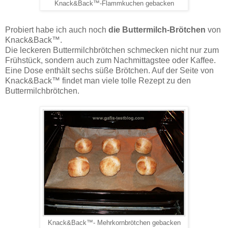
Knack&Back™-Flammkuchen gebacken
Probiert habe ich auch noch
die Buttermilch-Brötchen
von
Knack&Back™.
Die leckeren Buttermilchbrötchen schmecken nicht nur zum
Frühstück, sondern auch zum Nachmittagstee oder Kaffee.
Eine Dose enthält sechs süße Brötchen. Auf der Seite von
Knack&Back™ findet man viele tolle Rezept zu den
Buttermilchbrötchen.
Knack&Back™- Mehrkornbrötchen gebacken