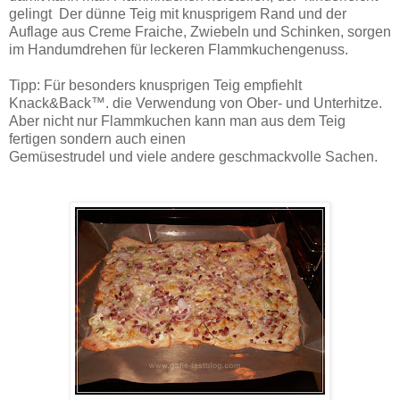
gelingt Der dünne Teig mit knusprigem Rand und der
Auflage aus Creme Fraiche, Zwiebeln und Schinken, sorgen
im Handumdrehen für leckeren Flammkuchengenuss.
Tipp: Für besonders knusprigen Teig empfiehlt
Knack&Back™. die Verwendung von Ober- und Unterhitze.
Aber nicht nur Flammkuchen kann man aus dem Teig
fertigen sondern auch einen
Gemüsestrudel und viele andere geschmackvolle Sachen.