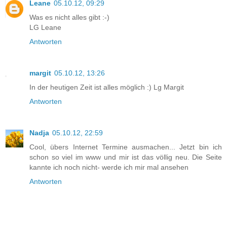
Leane
05.10.12, 09:29
Was es nicht alles gibt :-)
LG Leane
Antworten
margit
05.10.12, 13:26
In der heutigen Zeit ist alles möglich :) Lg Margit
Antworten
Nadja
05.10.12, 22:59
Cool, übers Internet Termine ausmachen... Jetzt bin ich
schon so viel im www und mir ist das völlig neu. Die Seite
kannte ich noch nicht- werde ich mir mal ansehen
Antworten