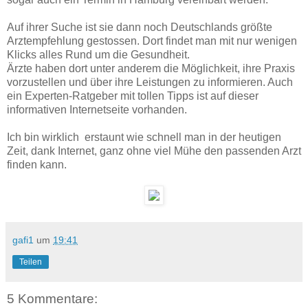
Auf ihrer Suche ist sie dann noch Deutschlands größte
Arztempfehlung gestossen. Dort findet man mit nur wenigen
Klicks alles Rund um die Gesundheit.
Ärzte haben dort unter anderem die Möglichkeit, ihre Praxis
vorzustellen und über ihre Leistungen zu informieren. Auch
ein Experten-Ratgeber mit tollen Tipps ist auf dieser
informativen Internetseite vorhanden.
Ich bin wirklich erstaunt wie schnell man in der heutigen
Zeit, dank Internet, ganz ohne viel Mühe den passenden Arzt
finden kann.
gafi1
um
19:41
Teilen
5 Kommentare: