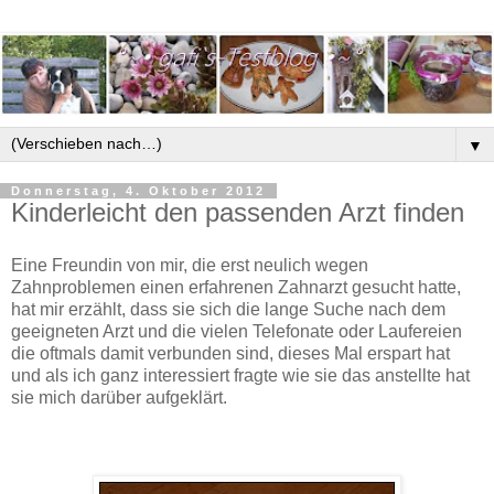
▼
Donnerstag, 4. Oktober 2012
Kinderleicht den passenden Arzt finden
Eine Freundin von mir, die erst neulich wegen
Zahnproblemen einen erfahrenen Zahnarzt gesucht hatte,
hat mir erzählt, dass sie sich die lange Suche nach dem
geeigneten Arzt und die vielen Telefonate oder Laufereien
die oftmals damit verbunden sind, dieses Mal erspart hat
und als ich ganz interessiert fragte wie sie das anstellte hat
sie mich darüber aufgeklärt.