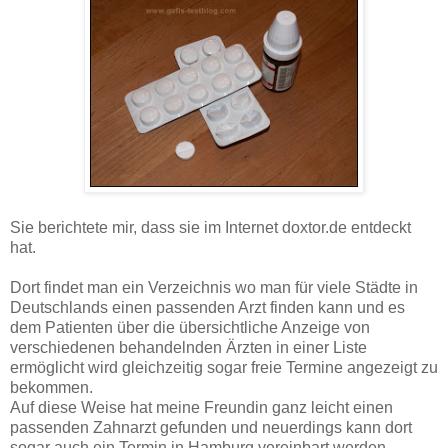
Sie berichtete mir, dass sie im Internet doxtor.de entdeckt
hat.
Dort findet man ein Verzeichnis wo man für viele Städte in
Deutschlands einen passenden Arzt finden kann und es
dem Patienten über die übersichtliche Anzeige von
verschiedenen behandelnden Ärzten in einer Liste
ermöglicht wird gleichzeitig sogar freie Termine angezeigt zu
bekommen.
Auf diese Weise hat meine Freundin ganz leicht einen
passenden Zahnarzt gefunden und neuerdings kann dort
sogar auch ein Termin in Hamburg vereinbart werden.