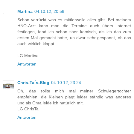
Martina
04.10.12, 20:58
Schon verrückt was es mittlerweile alles gibt. Bei meinem
HNO-Arzt kann man die Termine auch übers Internet
festlegen, fand ich schon sher komisch, als ich das zum
ersten Mal gemacht hatte, un dwar sehr gespannt, ob das
auch wirklich klappt.
LG Martina
Antworten
Chris-Ta´s-Blog
04.10.12, 23:24
Oh, das sollte mich mal meiner Schwiegertochter
empfehlen, die Kleinen plagt leider ständig was anderes
und als Oma leide ich natürlich mit.
LG ChrisTa
Antworten