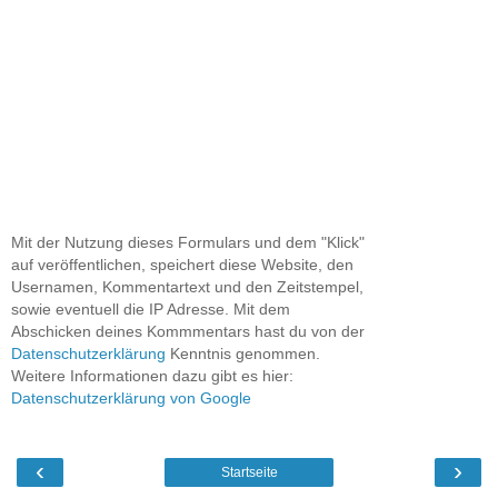
Mit der Nutzung dieses Formulars und dem "Klick"
auf veröffentlichen, speichert diese Website, den
Usernamen, Kommentartext und den Zeitstempel,
sowie eventuell die IP Adresse. Mit dem
Abschicken deines Kommmentars hast du von der
Datenschutzerklärung
Kenntnis genommen.
Weitere Informationen dazu gibt es hier:
Datenschutzerklärung von Google
‹
›
Startseite