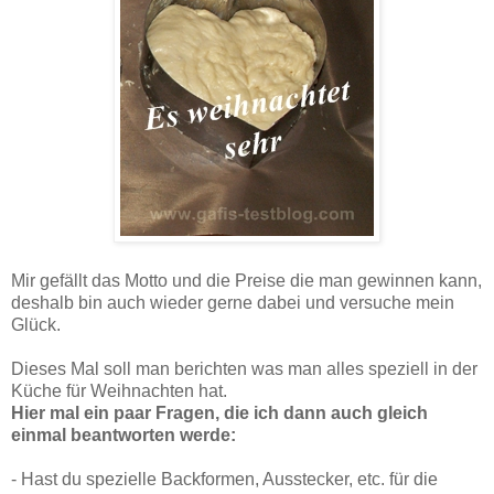
Mir gefällt das Motto und die Preise die man gewinnen kann,
deshalb bin auch wieder gerne dabei und versuche mein
Glück.
Dieses Mal soll man berichten was man alles speziell in der
Küche für Weihnachten hat.
Hier mal ein paar Fragen, die ich dann auch gleich
einmal beantworten werde:
- Hast du spezielle Backformen, Ausstecker, etc. für die