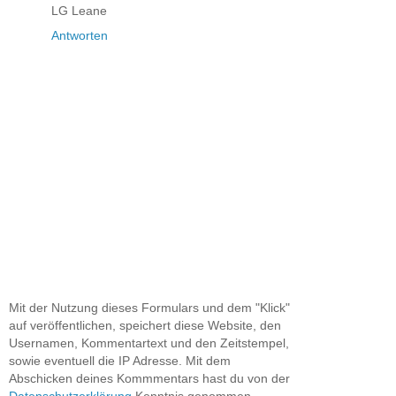
LG Leane
Antworten
Mit der Nutzung dieses Formulars und dem "Klick"
auf veröffentlichen, speichert diese Website, den
Usernamen, Kommentartext und den Zeitstempel,
sowie eventuell die IP Adresse. Mit dem
Abschicken deines Kommmentars hast du von der
Datenschutzerklärung
Kenntnis genommen.