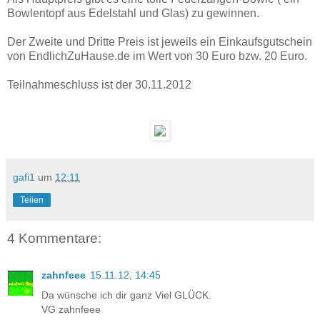
Bowlentopf aus Edelstahl und Glas) zu gewinnen.
Der Zweite und Dritte Preis ist jeweils ein Einkaufsgutschein
von EndlichZuHause.de im Wert von 30 Euro bzw. 20 Euro.
Teilnahmeschluss ist der 30.11.2012
gafi1
um
12:11
Teilen
4 Kommentare:
zahnfeee
15.11.12, 14:45
Da wünsche ich dir ganz Viel GLÜCK.
VG zahnfeee