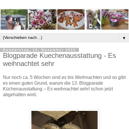
▼
Donnerstag, 15. November 2012
Blogparade Kuechenausstattung - Es
weihnachtet sehr
Nur noch ca. 5 Wochen sind es bis Weihnachten und so gibt
es einen guten Grund, warum die 13. Blogparade
Küchenausstattung – Es weihnachtet sehr! schon jetzt
abgehalten wird.