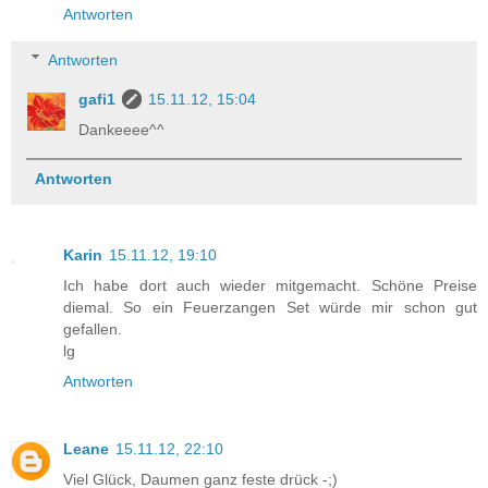
Antworten
Antworten
gafi1
15.11.12, 15:04
Dankeeee^^
Antworten
Karin
15.11.12, 19:10
Ich habe dort auch wieder mitgemacht. Schöne Preise
diemal. So ein Feuerzangen Set würde mir schon gut
gefallen.
lg
Antworten
Leane
15.11.12, 22:10
Viel Glück, Daumen ganz feste drück -;)