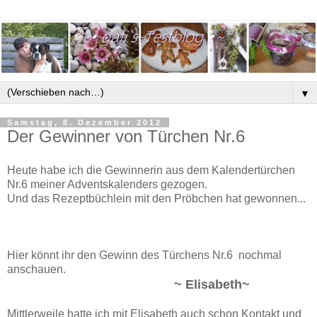
▼
Samstag, 8. Dezember 2012
Der Gewinner von Türchen Nr.6
Heute habe ich die Gewinnerin aus dem Kalendertürchen
Nr.6 meiner Adventskalenders gezogen.
Und das Rezeptbüchlein mit den Pröbchen hat gewonnen...
Hier könnt ihr den Gewinn des Türchens Nr.6 nochmal
anschauen.
~ Elisabeth~
Mittlerweile hatte ich mit Elisabeth auch schon Kontakt und