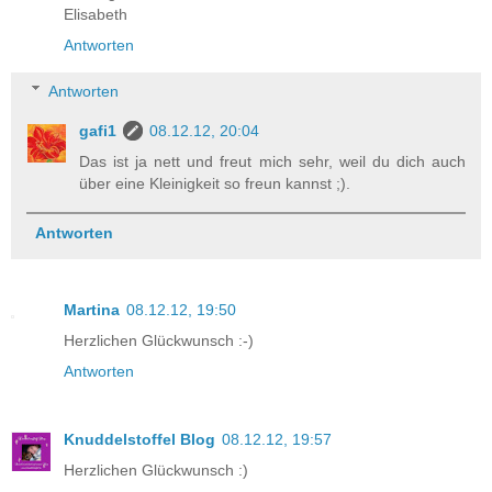
Elisabeth
Antworten
Antworten
gafi1
08.12.12, 20:04
Das ist ja nett und freut mich sehr, weil du dich auch
über eine Kleinigkeit so freun kannst ;).
Antworten
Martina
08.12.12, 19:50
Herzlichen Glückwunsch :-)
Antworten
Knuddelstoffel Blog
08.12.12, 19:57
Herzlichen Glückwunsch :)