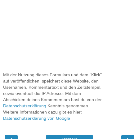
Mit der Nutzung dieses Formulars und dem "Klick"
auf veröffentlichen, speichert diese Website, den
Usernamen, Kommentartext und den Zeitstempel,
sowie eventuell die IP Adresse. Mit dem
Abschicken deines Kommmentars hast du von der
Datenschutzerklärung
Kenntnis genommen.
Weitere Informationen dazu gibt es hier:
Datenschutzerklärung von Google
‹
›