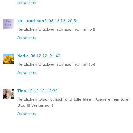
Antworten
so,...und nun?
08.12.12, 20:51
Herzlichen Glückwunsch auch von mir :-)!
Antworten
Nadja
08.12.12, 21:46
Herzlichen Glückwunsch auch von mir! :-)
Antworten
Tina
10.12.12, 18:36
Herzlichen Glückwunsch und tolle Idee !! Generell ein toller
Blog !!! Weiter so :)
Antworten