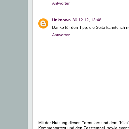
Antworten
Unknown
30.12.12, 13:48
Danke für den Tipp, die Seite kannte ich n
Antworten
Mit der Nutzung dieses Formulars und dem "Klick"
Kommentartext und den Zeitstempel, sowie event