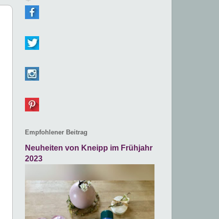
Empfohlener Beitrag
Neuheiten von Kneipp im Frühjahr
2023