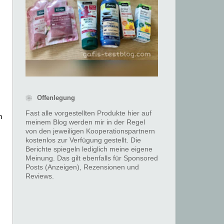
❀ Offenlegung
Fast alle vorgestellten Produkte hier auf
n
meinem Blog werden mir in der Regel
von den jeweiligen Kooperationspartnern
kostenlos zur Verfügung gestellt. Die
Berichte spiegeln lediglich meine eigene
Meinung. Das gilt ebenfalls für Sponsored
Posts (Anzeigen), Rezensionen und
Reviews.