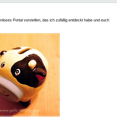
nloses Portal vorstellen, das ich zufällig entdeckt habe und euch