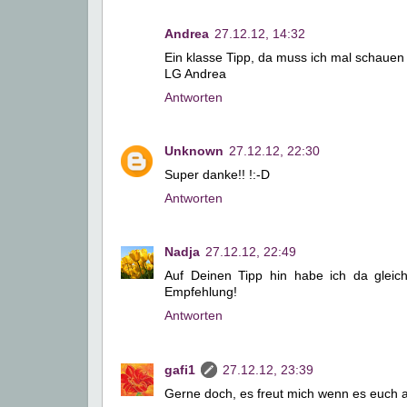
Andrea
27.12.12, 14:32
Ein klasse Tipp, da muss ich mal schauen
LG Andrea
Antworten
Unknown
27.12.12, 22:30
Super danke!! !:-D
Antworten
Nadja
27.12.12, 22:49
Auf Deinen Tipp hin habe ich da gleich 
Empfehlung!
Antworten
gafi1
27.12.12, 23:39
Gerne doch, es freut mich wenn es euch au