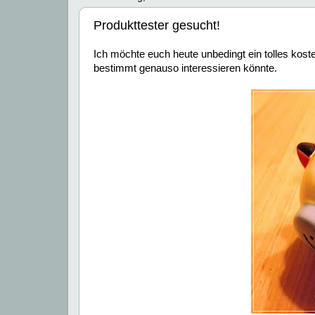
Produkttester gesucht!
Ich möchte euch heute unbedingt ein tolles koste
bestimmt genauso interessieren könnte.