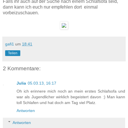
Falls ihr auch auf der Suche nach einem Schlafsofa seid,
dann kann ich euch nur empfehlen dort einmal
vorbeizuschauen.
gafi1
um
18:41
Teilen
2 Kommentare:
Julia
05.03.13, 16:17
Oh ich erinnere mich noch an mein erstes Schlafsofa und
war als Jugendlicher wirklich begeistert davon :) Man kann
toll Schlafen und hat doch am Tag viel Platz.
Antworten
Antworten