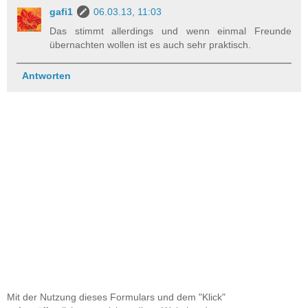
gafi1
06.03.13, 11:03
Das stimmt allerdings und wenn einmal Freunde
übernachten wollen ist es auch sehr praktisch.
Antworten
Mit der Nutzung dieses Formulars und dem "Klick"