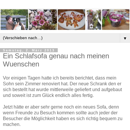
▼
Samstag, 2. März 2013
Ein Schlafsofa genau nach meinen
Wuenschen
Vor einigen Tagen hatte ich bereits berichtet, dass mein
Sohn sein Zimmer renoviert hat. Der neue Schrank den er
sich bestellt hat wurde mittlerweile geliefert und aufgebaut
und soweit ist zum Glück endlich alles fertig.
Jetzt hätte er aber sehr gerne noch ein neues Sofa, denn
wenn Freunde zu Besuch kommen sollte auch jeder der
Besucher die Möglichkeit haben es sich richtig bequem zu
machen.