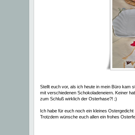
Stellt euch vor, als ich heute in mein Büro kam
mit verschiedenen Schokoladeneiern. Keiner hat 
zum Schluß wirklich der Osterhase?! ;)
Ich habe für euch noch ein kleines Ostergedich
Trotzdem wünsche euch allen ein frohes Osterfes