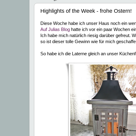
Highlights of the Week - frohe Ostern!
Diese Woche habe ich unser Haus noch ein weni
Auf Julias Blog
hatte ich vor ein paar Wochen ei
Ich habe mich natürlich riesig darüber gefreut. Wi
so ist dieser tolle Gewinn wie für mich geschaffen
So habe ich die Laterne gleich an unser Küchenfe