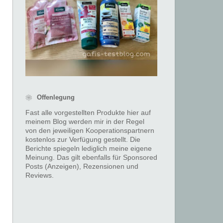
❀ Offenlegung
Fast alle vorgestellten Produkte hier auf
meinem Blog werden mir in der Regel
von den jeweiligen Kooperationspartnern
kostenlos zur Verfügung gestellt. Die
Berichte spiegeln lediglich meine eigene
Meinung. Das gilt ebenfalls für Sponsored
Posts (Anzeigen), Rezensionen und
Reviews.