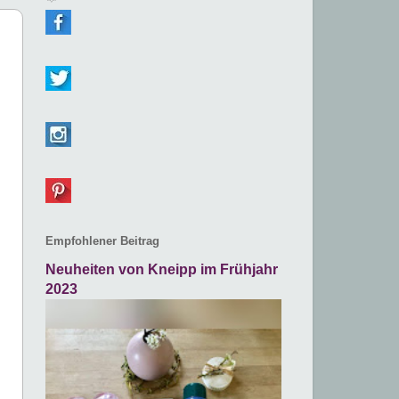
Empfohlener Beitrag
Neuheiten von Kneipp im Frühjahr
2023