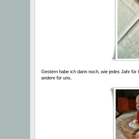
Gestern habe ich dann noch, wie jedes Jahr für
andere für uns.