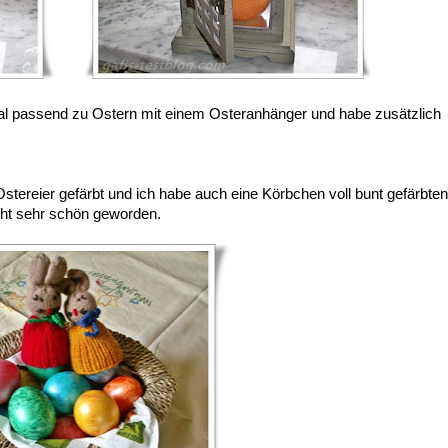
mal passend zu Ostern mit einem Osteranhänger und habe zusätzlich
tereier gefärbt und ich habe auch eine Körbchen voll bunt gefärbten
ht sehr schön geworden.