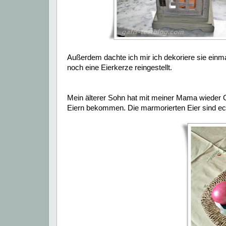
Außerdem dachte ich mir ich dekoriere sie ein
noch eine Eierkerze reingestellt.
Mein älterer Sohn hat mit meiner Mama wieder Os
Eiern bekommen. Die marmorierten Eier sind ec