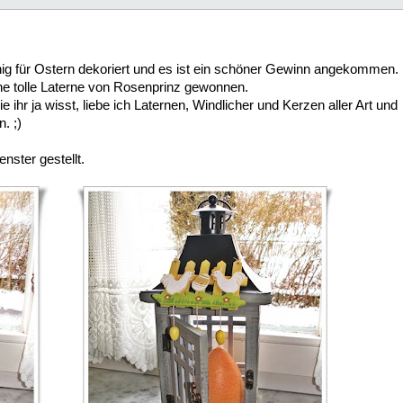
g für Ostern dekoriert und es ist ein schöner Gewinn angekommen.
ne tolle Laterne von Rosenprinz gewonnen.
e ihr ja wisst, liebe ich Laternen, Windlicher und Kerzen aller Art und
. ;)
nster gestellt.