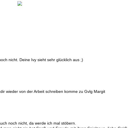
ch nicht. Deine Ivy sieht sehr glücklich aus ;)
 dir wieder von der Arbeit schreiben komme zu Gvlg Margit
uch noch nicht, da werde ich mal stöbern.