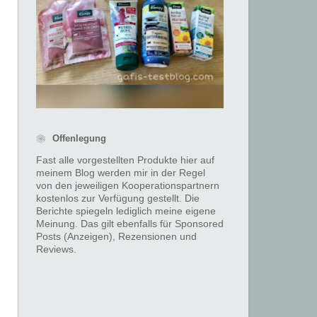
❀ Offenlegung
Fast alle vorgestellten Produkte hier auf
meinem Blog werden mir in der Regel
von den jeweiligen Kooperationspartnern
kostenlos zur Verfügung gestellt. Die
Berichte spiegeln lediglich meine eigene
Meinung. Das gilt ebenfalls für Sponsored
Posts (Anzeigen), Rezensionen und
Reviews.