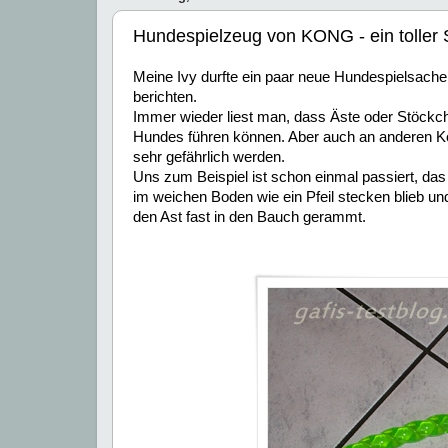
Hundespielzeug von KONG - ein toller 
Meine Ivy durfte ein paar neue Hundespielsachen
berichten.
Immer wieder liest man, dass Äste oder Stöck
Hundes führen können. Aber auch an anderen Kör
sehr gefährlich werden.
Uns zum Beispiel ist schon einmal passiert, da
im weichen Boden wie ein Pfeil stecken blieb un
den Ast fast in den Bauch gerammt.