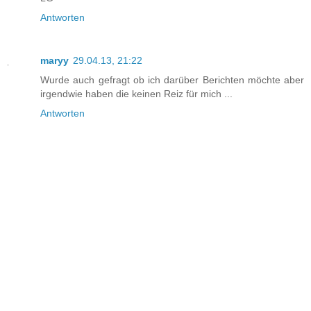
Antworten
maryy
29.04.13, 21:22
Wurde auch gefragt ob ich darüber Berichten möchte aber
irgendwie haben die keinen Reiz für mich ...
Antworten