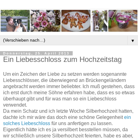
▼
Donnerstag, 25. April 2013
Ein Liebesschloss zum Hochzeitstag
Um ein Zeichen der Liebe zu setzen werden sogenannte
Liebesschlösser, die überwiegend an Brückengeländern
angebracht werden immer beliebter. Ich muß gestehen, dass
ich erst durch meine Söhne erfahren habe, dass es so etwas
überhaupt gibt und für was man so ein Liebeschloss
verwendet.
Da mein Schatz und ich letzte Woche Silberhochzeit hatten,
dachte ich mir wäre das doch eine schöne Gelegenheit
ein
solches Liebeschloss
für uns anfertigen zu lassen.
Eigentlich hätte ich es ja versilbert besstellen müssen, da
wir schließlich unsere Silberhochzeit feierten, habe es aber,