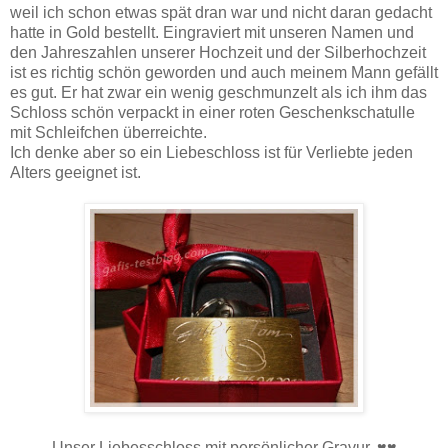
weil ich schon etwas spät dran war und nicht daran gedacht
hatte in Gold bestellt. Eingraviert mit unseren Namen und
den Jahreszahlen unserer Hochzeit und der Silberhochzeit
ist es richtig schön geworden und auch meinem Mann gefällt
es gut. Er hat zwar ein wenig geschmunzelt als ich ihm das
Schloss schön verpackt in einer roten Geschenkschatulle
mit Schleifchen überreichte.
Ich denke aber so ein Liebeschloss ist für Verliebte jeden
Alters geeignet ist.
Unser Liebesschloss mit persönlicher Gravur. ♥♥