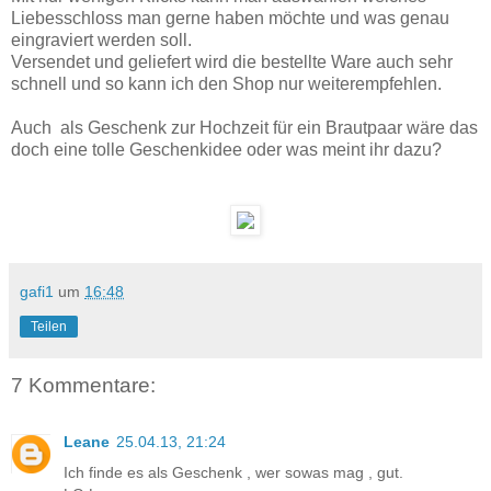
Liebesschloss man gerne haben möchte und was genau
eingraviert werden soll.
Versendet und geliefert wird die bestellte Ware auch sehr
schnell und so kann ich den Shop nur weiterempfehlen.
Auch als Geschenk zur Hochzeit für ein Brautpaar wäre das
doch eine tolle Geschenkidee oder was meint ihr dazu?
gafi1
um
16:48
Teilen
7 Kommentare:
Leane
25.04.13, 21:24
Ich finde es als Geschenk , wer sowas mag , gut.