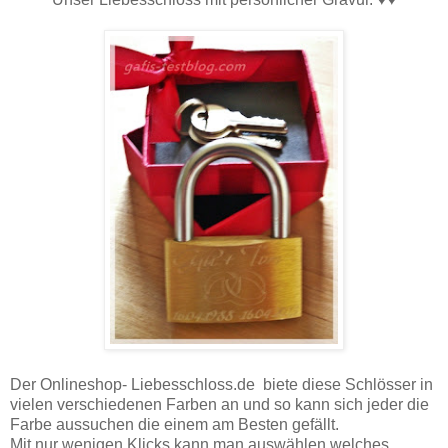
Der Onlineshop- Liebesschloss.de biete diese Schlösser in
vielen verschiedenen Farben an und so kann sich jeder die
Farbe aussuchen die einem am Besten gefällt.
Mit nur wenigen Klicks kann man auswählen welches