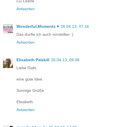
LG Leane
Antworten
Wonderful.Moments ♥
26.04.13, 07:16
Das durfte ich auch vorstellen :)
Antworten
Elisabeth Palzkill
26.04.13, 09:08
Liebe Gabi,
eine gute Idee.
Sonnige Grüße
Elisabeth
Antworten