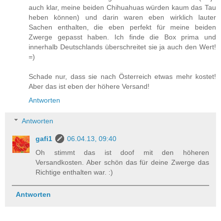
auch klar, meine beiden Chihuahuas würden kaum das Tau
heben können) und darin waren eben wirklich lauter
Sachen enthalten, die eben perfekt für meine beiden
Zwerge gepasst haben. Ich finde die Box prima und
innerhalb Deutschlands überschreitet sie ja auch den Wert!
=)
Schade nur, dass sie nach Österreich etwas mehr kostet!
Aber das ist eben der höhere Versand!
Antworten
Antworten
gafi1
06.04.13, 09:40
Oh stimmt das ist doof mit den höheren
Versandkosten. Aber schön das für deine Zwerge das
Richtige enthalten war. :)
Antworten