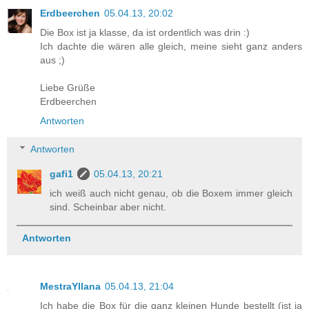
Erdbeerchen
05.04.13, 20:02
Die Box ist ja klasse, da ist ordentlich was drin :)
Ich dachte die wären alle gleich, meine sieht ganz anders
aus ;)
Liebe Grüße
Erdbeerchen
Antworten
Antworten
gafi1
05.04.13, 20:21
ich weiß auch nicht genau, ob die Boxem immer gleich
sind. Scheinbar aber nicht.
Antworten
MestraYllana
05.04.13, 21:04
Ich habe die Box für die ganz kleinen Hunde bestellt (ist ja