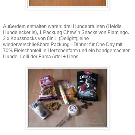
Außerdem enthalten waren: drei Hundepralinen (Heidis
Hundeleckerlis), 1 Packung Chew`n Snacks von Flamingo.
2 x Kaussnacks von 8in1 (Delight), eine
wiederverschließbare Packung - Dinner für One Day mit
70% Fleischanteil in Herzchenform und ein handgemachter
Hunde -Lolli der Firma Artel + Hens