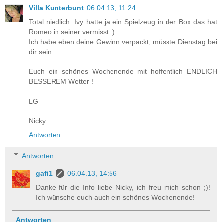
Villa Kunterbunt
06.04.13, 11:24
Total niedlich. Ivy hatte ja ein Spielzeug in der Box das hat
Romeo in seiner vermisst :)
Ich habe eben deine Gewinn verpackt, müsste Dienstag bei
dir sein.
Euch ein schönes Wochenende mit hoffentlich ENDLICH
BESSEREM Wetter !
LG
Nicky
Antworten
Antworten
gafi1
06.04.13, 14:56
Danke für die Info liebe Nicky, ich freu mich schon ;)!
Ich wünsche euch auch ein schönes Wochenende!
Antworten