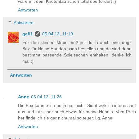
wäre mit dem Knotentau schon total überfordert :)
Antworten
Antworten
gafi1
05.04.13, 11:19
Für den kleinen Mops müßtest du ja auch eine dogz
Box für kleine Hunderassen bestellen und da sind dann
bestimmt passende Spielsachen enthalten, denke ich
mal ;)
Antworten
Anne
05.04.13, 11:26
Die Box kannte ich noch gar nicht. Sieht wirklich interessant
aus und ist sicher auch etwas für meine Hündin. Vom Preis
her finde ich sie gar nicht mal so teuer. l.g. Anne
Antworten