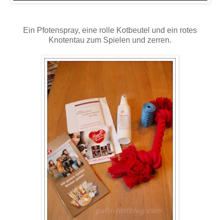
Ein Pfotenspray, eine rolle Kotbeutel und ein rotes
Knotentau zum Spielen und zerren.