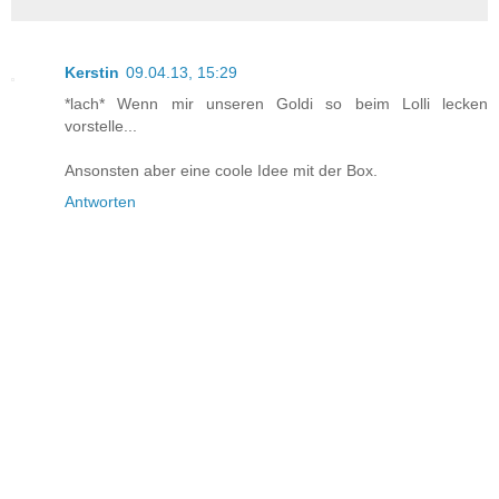
Kerstin
09.04.13, 15:29
*lach* Wenn mir unseren Goldi so beim Lolli lecken
vorstelle...
Ansonsten aber eine coole Idee mit der Box.
Antworten