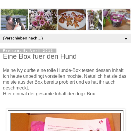
▼
Freitag, 5. April 2013
Eine Box fuer den Hund
Meine Ivy durfte eine tolle Hunde-Box testen dessen Inhalt
ich heute unbedingt vorstellen möchte. Natürlich hat sie das
meiste aus der Box bereits probiert und es hat ihr auch
geschmeckt.
Hier einmal der gesamte Inhalt der dogz Box.