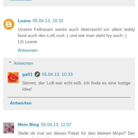
Leane
05.04.13, 10:32
Unsere Fellnasen waren auch überrascht vor allem teddy
fand auch den Lolli cool:-) und wie man sieht Ivy auch:-)
LG Leane
Antworten
Antworten
gafi1
05.04.13, 10:33
Stimmt, der Lolli war echt süß. Ich finde es eine lustige
Idee!
Antworten
Mein Blog
05.04.13, 11:07
Stelle dir mal vor dieses Paket für den kleinen Mops? Der