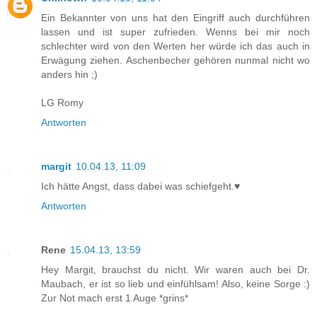
Ein Bekannter von uns hat den Eingriff auch durchführen
lassen und ist super zufrieden. Wenns bei mir noch
schlechter wird von den Werten her würde ich das auch in
Erwägung ziehen. Aschenbecher gehören nunmal nicht wo
anders hin ;)
LG Romy
Antworten
margit
10.04.13, 11:09
Ich hätte Angst, dass dabei was schiefgeht.♥
Antworten
Rene
15.04.13, 13:59
Hey Margit, brauchst du nicht. Wir waren auch bei Dr.
Maubach, er ist so lieb und einfühlsam! Also, keine Sorge :)
Zur Not mach erst 1 Auge *grins*