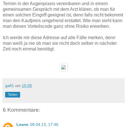
Termin in der Augenpraxis vereinbaren und in einem
gemeinsamen Gespräch mit dem Arzt klären, ob man für
einen solchen Eingriff geeignet ist, denn falls nicht bekommt
man den Kaufpreis umgehend erstattet. Wie man sieht kann
man diesen Vorteilscode ganz ohne Risiko erwerben.
Ich werde mir diese Adresse auf alle Fälle merken, denn
man weiß ja nie ob man sie nicht doch selber in nächster
Zeit noch einmal benötigt.
gafi1
um
15:05
Teilen
6 Kommentare:
Leane
08.04.13, 17:46