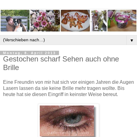
▼
Montag, 8. April 2013
Gestochen scharf Sehen auch ohne
Brille
Eine Freundin von mir hat sich vor einigen Jahren die Augen
Lasern lassen da sie keine Brille mehr tragen wollte. Bis
heute hat sie diesen Eingriff in keinster Weise bereut.