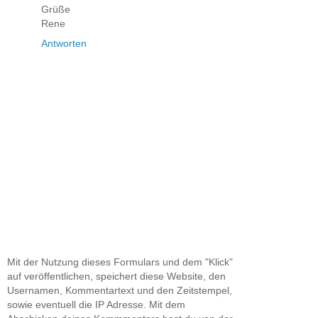
Grüße
Rene
Antworten
Mit der Nutzung dieses Formulars und dem "Klick"
auf veröffentlichen, speichert diese Website, den
Usernamen, Kommentartext und den Zeitstempel,
sowie eventuell die IP Adresse. Mit dem