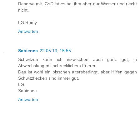
Reserve mit. GsD ist es bei ihm aber nur Wasser und riecht
nicht.
LG Romy
Antworten
Sabienes
22.05.13, 15:55
Schwitzen kann ich inzwischen auch ganz gut, in
Abwechslung mit schrecklichem Frieren.
Das ist wohl ein bisschen altersbedingt, aber Hilfen gegen
Schwitzflecken sind immer gut.
LG
Sabienes
Antworten