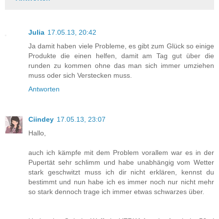
Julia
17.05.13, 20:42
Ja damit haben viele Probleme, es gibt zum Glück so einige
Produkte die einen helfen, damit am Tag gut über die
runden zu kommen ohne das man sich immer umziehen
muss oder sich Verstecken muss.
Antworten
Ciindey
17.05.13, 23:07
Hallo,
auch ich kämpfe mit dem Problem vorallem war es in der
Pupertät sehr schlimm und habe unabhängig vom Wetter
stark geschwitzt muss ich dir nicht erklären, kennst du
bestimmt und nun habe ich es immer noch nur nicht mehr
so stark dennoch trage ich immer etwas schwarzes über.