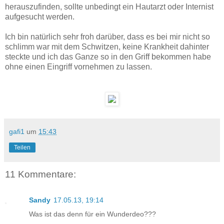
herauszufinden, sollte unbedingt ein Hautarzt oder Internist
aufgesucht werden.
Ich bin natürlich sehr froh darüber, dass es bei mir nicht so
schlimm war mit dem Schwitzen, keine Krankheit dahinter
steckte und ich das Ganze so in den Griff bekommen habe
ohne einen Eingriff vornehmen zu lassen.
gafi1
um
15:43
Teilen
11 Kommentare:
Sandy
17.05.13, 19:14
Was ist das denn für ein Wunderdeo???