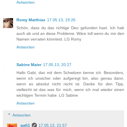
Antworten
Romy Matthias
17.05.13, 19:26
Schön, dass du das richtige Deo gefunden hast. Ich hab
auch ab und an diese Probleme. Wäre toll wenn du mir den
Namen verraten könntest. LG Romy
Antworten
Sabine Maier
17.05.13, 20:27
Hallo Gabi, das mit dem Schwitzen kenne ich. Besonders,
wenn ich unsicher oder aufgeregt bin, also genau dann,
wenn es absolut nicht recht ist. Danke für den Tipp,
vielleicht ist das was für mich, wenn ich mal wieder einen
wichtigen Termin habe. LG Sabine
Antworten
Antworten
gafi1
17.05.13, 21:57