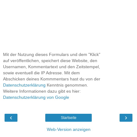
Mit der Nutzung dieses Formulars und dem "Klick"
auf veröffentlichen, speichert diese Website, den
Usernamen, Kommentartext und den Zeitstempel,
sowie eventuell die IP Adresse. Mit dem
Abschicken deines Kommmentars hast du von der
Datenschutzerklärung
Kenntnis genommen.
Weitere Informationen dazu gibt es hier:
Datenschutzerklärung von Google
‹
›
Startseite
Web-Version anzeigen