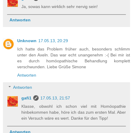
Ja, sowas kann wirklich sehr nervig sein!
Antworten
Unknown
17.05.13, 20:29
Ich hatte das Problem früher auch, besonders schlimm
unter den Axeln. Das war echt unangenehm :-( Bei mir ist
es durch homöopathische Behandlung komplett
verschwunden. Liebe Grüße Simone
Antworten
Antworten
gafi1
17.05.13, 21:57
Klasse, obwohl ich schon viel mit Homöopathie
hinbekommen habe, höre ich das zum ersten Mal. Aber
ein Versuch wäre es wert. Danke für den Tipp!
Antworten