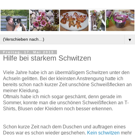
▼
Freitag, 17. Mai 2013
Hilfe bei starkem Schwitzen
Viele Jahre habe ich an übermäßigem Schwitzen
unter den
Achseln gelitten. Bei der kleinsten Anstrengung hatte ich
bereits schon nach kurzer Zeit unschöne Schweißflecken an
meiner Kleidung.
Oftmals habe ich mich sogar geschämt, denn gerade im
Sommer, konnte man die unschönen Schweißflecken an T-
Shirts, Blusen oder Kleidern noch besser erkennen.
Schon kurze Zeit nach dem Duschen und auftragen eines
Deos war es schon wieder geschehen.
Kein schwitzen
mehr