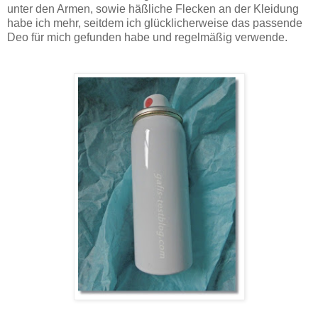
unter den Armen, sowie häßliche Flecken an der Kleidung
habe ich mehr, seitdem ich glücklicherweise das passende
Deo für mich gefunden habe und regelmäßig verwende.