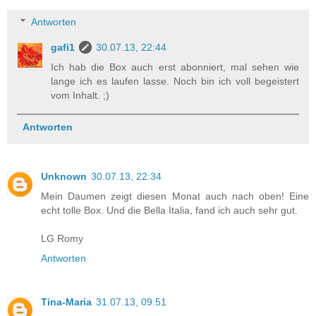
Antworten
gafi1
30.07.13, 22:44
Ich hab die Box auch erst abonniert, mal sehen wie
lange ich es laufen lasse. Noch bin ich voll begeistert
vom Inhalt. ;)
Antworten
Unknown
30.07.13, 22:34
Mein Daumen zeigt diesen Monat auch nach oben! Eine
echt tolle Box. Und die Bella Italia, fand ich auch sehr gut.
LG Romy
Antworten
Tina-Maria
31.07.13, 09:51