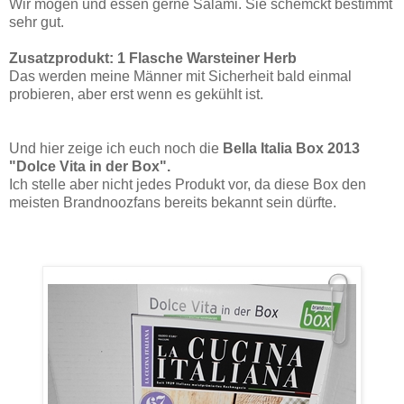
Wir mögen und essen gerne Salami. Sie schemckt bestimmt
sehr gut.
Zusatzprodukt: 1 Flasche Warsteiner Herb
Das werden meine Männer mit Sicherheit bald einmal
probieren, aber erst wenn es gekühlt ist.
Und hier zeige ich euch noch die
Bella Italia Box 2013
"Dolce Vita in der Box".
Ich
stelle aber nicht jedes Produkt vor, da diese Box den
meisten Brandnoozfans bereits bekannt sein dürfte.