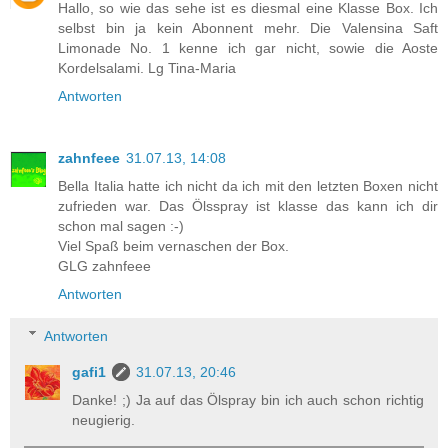
Hallo, so wie das sehe ist es diesmal eine Klasse Box. Ich
selbst bin ja kein Abonnent mehr. Die Valensina Saft
Limonade No. 1 kenne ich gar nicht, sowie die Aoste
Kordelsalami. Lg Tina-Maria
Antworten
zahnfeee
31.07.13, 14:08
Bella Italia hatte ich nicht da ich mit den letzten Boxen nicht
zufrieden war. Das Ölsspray ist klasse das kann ich dir
schon mal sagen :-)
Viel Spaß beim vernaschen der Box.
GLG zahnfeee
Antworten
Antworten
gafi1
31.07.13, 20:46
Danke! ;) Ja auf das Ölspray bin ich auch schon richtig
neugierig.