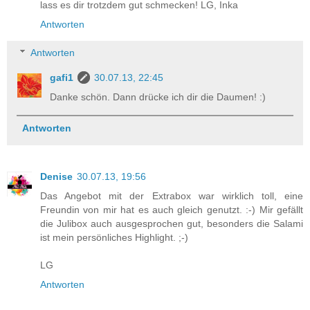
lass es dir trotzdem gut schmecken! LG, Inka
Antworten
Antworten
gafi1
30.07.13, 22:45
Danke schön. Dann drücke ich dir die Daumen! :)
Antworten
Denise
30.07.13, 19:56
Das Angebot mit der Extrabox war wirklich toll, eine
Freundin von mir hat es auch gleich genutzt. :-) Mir gefällt
die Julibox auch ausgesprochen gut, besonders die Salami
ist mein persönliches Highlight. ;-)
LG
Antworten