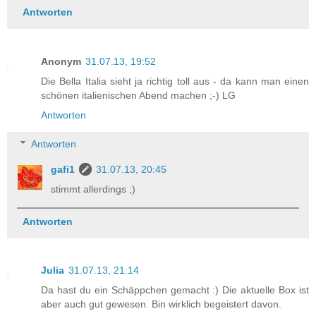
Antworten
Anonym
31.07.13, 19:52
Die Bella Italia sieht ja richtig toll aus - da kann man einen
schönen italienischen Abend machen ;-) LG
Antworten
Antworten
gafi1
31.07.13, 20:45
stimmt allerdings ;)
Antworten
Julia
31.07.13, 21:14
Da hast du ein Schäppchen gemacht :) Die aktuelle Box ist
aber auch gut gewesen. Bin wirklich begeistert davon.