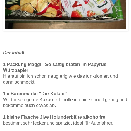
Der Inhalt:
1 Packung Maggi - So saftig braten im Papyrus
Würzpapier
Hierauf bin ich schon neugierig wie das funktioniert und
dann schmeckt.
1 x Bärenmarke "Der Kakao"
Wir trinken gerne Kakao. Ich hoffe ich bin schnell genug und
bekomme auch etwas ab.
1 kleine Flasche Jive Holunderblüte alkoholfrei
bestimmt sehr lecker und spritzig, ideal für Autofahrer.