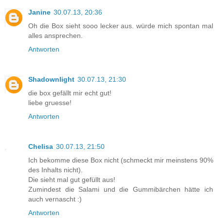
Janine
30.07.13, 20:36
Oh die Box sieht sooo lecker aus. würde mich spontan mal
alles ansprechen.
Antworten
Shadownlight
30.07.13, 21:30
die box gefällt mir echt gut!
liebe gruesse!
Antworten
Chelisa
30.07.13, 21:50
Ich bekomme diese Box nicht (schmeckt mir meinstens 90%
des Inhalts nicht).
Die sieht mal gut gefüllt aus!
Zumindest die Salami und die Gummibärchen hätte ich
auch vernascht :)
Antworten