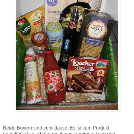
Beide Boxern sind echt klasse. Es ist kein Produkt
enthalten, dass ich gar nicht mag, zumindest von den