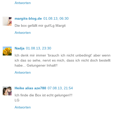
Antworten
margits-blog.de
01.08.13, 06:30
Die box gefällt mir gut!Lg Margit
Antworten
Nadja
01.08.13, 23:30
Ich denk mir immer 'brauch ich nicht unbedingt' aber wenn
ich das so sehe, nervt es mich, dass ich nicht doch bestellt
habe... Gelungener Inhalt!!
Antworten
Heike alias aze780
07.08.13, 21:54
Ich finde die Box ist echt gelungen!!!
LG
Antworten