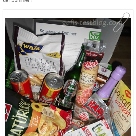
der Sommer"!