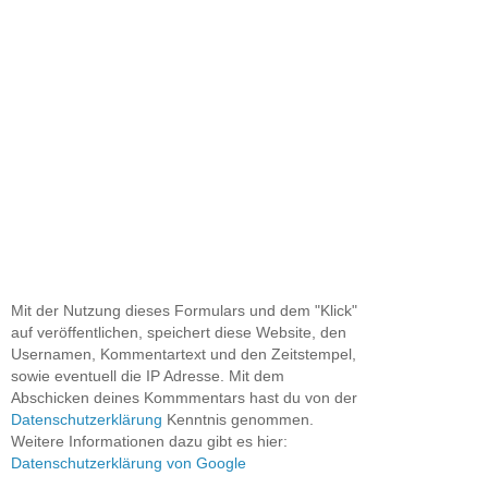
Mit der Nutzung dieses Formulars und dem "Klick"
auf veröffentlichen, speichert diese Website, den
Usernamen, Kommentartext und den Zeitstempel,
sowie eventuell die IP Adresse. Mit dem
Abschicken deines Kommmentars hast du von der
Datenschutzerklärung
Kenntnis genommen.
Weitere Informationen dazu gibt es hier:
Datenschutzerklärung von Google