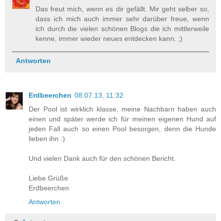
Das freut mich, wenn es dir gefällt. Mir geht selber so,
dass ich mich auch immer sehr darüber freue, wenn
ich durch die vielen schönen Blogs die ich mittlerweile
kenne, immer wieder neues entdecken kann. ;)
Antworten
Erdbeerchen
08.07.13, 11:32
Der Pool ist wirklich klasse, meine Nachbarn haben auch
einen und später werde ich für meinen eigenen Hund auf
jeden Fall auch so einen Pool besorgen, denn die Hunde
lieben ihn :)
Und vielen Dank auch für den schönen Bericht.
Liebe Grüße
Erdbeerchen
Antworten