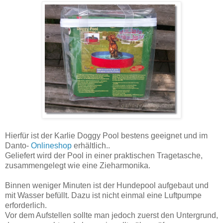
Hierfür ist der Karlie Doggy Pool bestens geeignet und im
Danto-
Onlineshop
erhältlich..
Geliefert wird der Pool in einer praktischen Tragetasche,
zusammengelegt wie eine Zieharmonika.
Binnen weniger Minuten ist der Hundepool aufgebaut und
mit Wasser befüllt. Dazu ist nicht einmal eine Luftpumpe
erforderlich.
Vor dem Aufstellen sollte man jedoch zuerst den Untergrund,