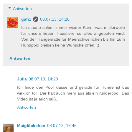
Antworten
gafi1
08.07.13, 14:26
Ich staune selber immer wieder Karin, was mittlerweile
für unsere lieben Haustiere so alles angeboten wird.
Von der Hängematte für Meerschweinchen bis hin zum
Hundpool bleiben keine Wünsche offen. ;)
Antworten
Julia
08.07.13, 14:29
Ich finde den Pool klasse und gerade für Hunde ist das
wirklich toll. Der hält auch mehr aus als ein Kinderpool. Das
Video ist ja auch süß.
Antworten
Maiglöckchen
08.07.13, 16:46