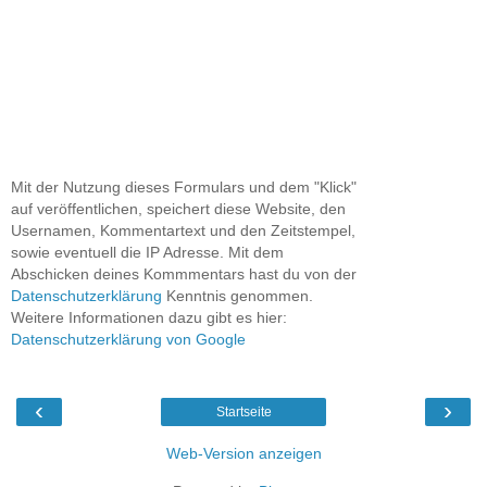
Mit der Nutzung dieses Formulars und dem "Klick"
auf veröffentlichen, speichert diese Website, den
Usernamen, Kommentartext und den Zeitstempel,
sowie eventuell die IP Adresse. Mit dem
Abschicken deines Kommmentars hast du von der
Datenschutzerklärung
Kenntnis genommen.
Weitere Informationen dazu gibt es hier:
Datenschutzerklärung von Google
‹
›
Startseite
Web-Version anzeigen