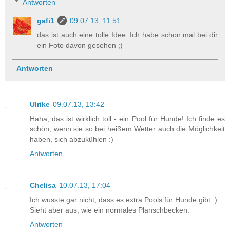
Antworten
gafi1
09.07.13, 11:51
das ist auch eine tolle Idee. Ich habe schon mal bei dir
ein Foto davon gesehen ;)
Antworten
Ulrike
09.07.13, 13:42
Haha, das ist wirklich toll - ein Pool für Hunde! Ich finde es
schön, wenn sie so bei heißem Wetter auch die Möglichkeit
haben, sich abzukühlen :)
Antworten
Chelisa
10.07.13, 17:04
Ich wusste gar nicht, dass es extra Pools für Hunde gibt :)
Sieht aber aus, wie ein normales Planschbecken.
Antworten