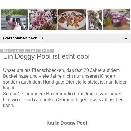
▼
Montag, 8. Juli 2013
Ein Doggy Pool ist echt cool
Unser uraltes Planschbecken, das fast 20 Jahre auf dem
Buckel hatte und viele Jahre nicht nur unseren Kindern,
sondern auch dem Hund gute Dienste leistete, ist nun leider
kaputt.
So mußte für unsere Boxerhündin unbedingt etwas neues
her, wo sie sich an heißen Sommertagen etwas abfrischen
kann.
Karlie Doggy Pool