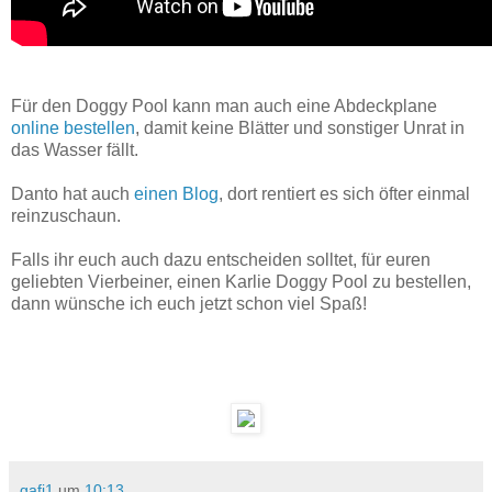
Für den Doggy Pool kann man auch eine Abdeckplane
online bestellen
, damit keine Blätter und sonstiger Unrat in
das Wasser fällt.
Danto hat auch
einen Blog
, dort rentiert es sich öfter einmal
reinzuschaun.
Falls ihr euch auch dazu entscheiden solltet, für euren
geliebten Vierbeiner, einen Karlie Doggy Pool zu bestellen,
dann wünsche ich euch jetzt schon viel Spaß!
gafi1
um
10:13