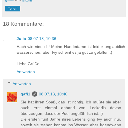
Teilen
18 Kommentare:
Julia
08.07.13, 10:36
Hach wie niedlich! Meine Hundedame ist leider unglaublich
wasserscheu, aber Ivy scheint es ja gut zu gefallen :)
Liebe Grüße
Antworten
Antworten
gafi1
08.07.13, 10:46
Sie hat ihren Spaß, das ist richtig. Ich mußte sie aber
auch erst einmal anhand von Leckerlis davon
überzeugen, dass der Pool ungefährlich ist. ;)
Die ersten fünf Jahre ihres Lebens ging Ivy auch nur,
soweit sie stehen konnte ins Wasser, aber irgendwann