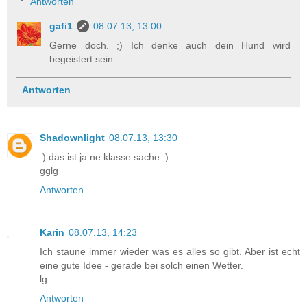
Antworten
gafi1
08.07.13, 13:00
Gerne doch. ;) Ich denke auch dein Hund wird
begeistert sein...
Antworten
Shadownlight
08.07.13, 13:30
:) das ist ja ne klasse sache :)
gglg
Antworten
Karin
08.07.13, 14:23
Ich staune immer wieder was es alles so gibt. Aber ist echt
eine gute Idee - gerade bei solch einen Wetter.
lg
Antworten