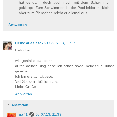
hat es dann doch auch noch mit dem Schwimmen
geklappt. Zum Schwimmen ist der Pool leider zu klein,
aber zum Planschen reicht er allemal aus.
Antworten
Heike alias aze780
08.07.13, 11:17
Hallöchen,
wie genial ist das denn,
durch deinen Blog habe ich schon soviel neues für Hunde
gesehen.
Ich bin erstaunt,klasse.
Viel Spass im kühlen nass
Liebe Grüße
Antworten
Antworten
gafi1
08.07.13, 11:39