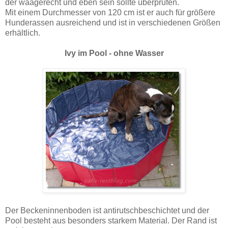
der waagerecht und eben sein sollte überprüfen.
Mit einem Durchmesser von 120 cm ist er auch für größere
Hunderassen ausreichend und ist in verschiedenen Größen
erhältlich.
Ivy im Pool - ohne Wasser
Der Beckeninnenboden ist antirutschbeschichtet und der
Pool besteht aus besonders starkem Material. Der Rand ist