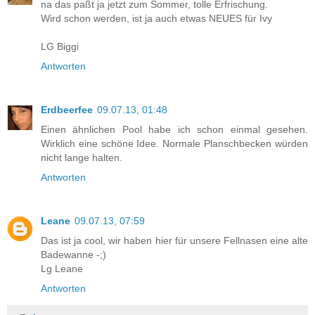
na das paßt ja jetzt zum Sommer, tolle Erfrischung.
Wird schon werden, ist ja auch etwas NEUES für Ivy
LG Biggi
Antworten
Erdbeerfee
09.07.13, 01:48
Einen ähnlichen Pool habe ich schon einmal gesehen.
Wirklich eine schöne Idee. Normale Planschbecken würden
nicht lange halten.
Antworten
Leane
09.07.13, 07:59
Das ist ja cool, wir haben hier für unsere Fellnasen eine alte
Badewanne -;)
Lg Leane
Antworten