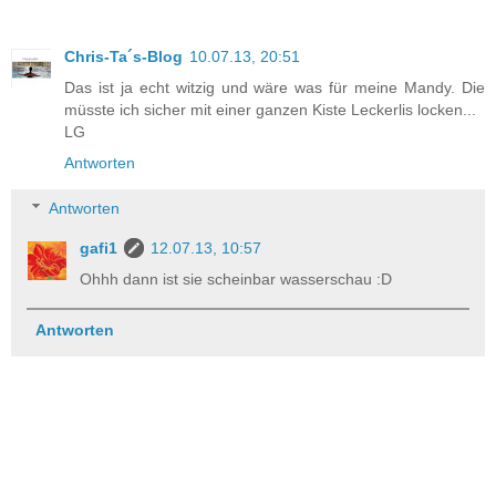
Chris-Ta´s-Blog
10.07.13, 20:51
Das ist ja echt witzig und wäre was für meine Mandy. Die
müsste ich sicher mit einer ganzen Kiste Leckerlis locken...
LG
Antworten
Antworten
gafi1
12.07.13, 10:57
Ohhh dann ist sie scheinbar wasserschau :D
Antworten