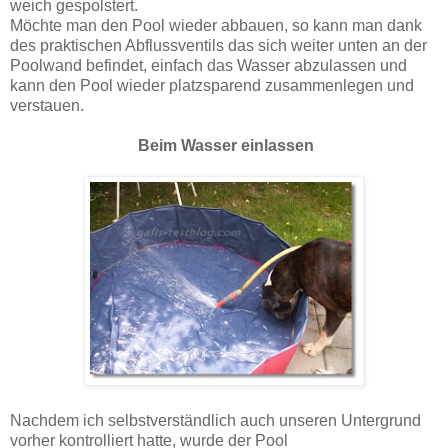
weich gespolstert.
Möchte man den Pool wieder abbauen, so kann man dank
des praktischen Abflussventils das sich weiter unten an der
Poolwand befindet, einfach das Wasser abzulassen und
kann den Pool wieder platzsparend zusammenlegen und
verstauen.
Beim Wasser einlassen
Nachdem ich selbstverständlich auch unseren Untergrund
vorher kontrolliert hatte, wurde der Pool