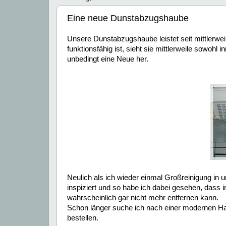
Eine neue Dunstabzugshaube
Unsere Dunstabzugshaube leistet seit mittlerwei
funktionsfähig ist, sieht sie mittlerweile sowoh
unbedingt eine Neue her.
Neulich als ich wieder einmal Großreinigung i
inspiziert und so habe ich dabei gesehen, dass 
wahrscheinlich gar nicht mehr entfernen kann.
Schon länger suche ich nach einer modernen Ha
bestellen.