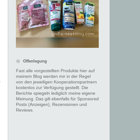
❀ Offenlegung
Fast alle vorgestellten Produkte hier auf
meinem Blog werden mir in der Regel
von den jeweiligen Kooperationspartnern
r
kostenlos zur Verfügung gestellt. Die
Berichte spiegeln lediglich meine eigene
Meinung. Das gilt ebenfalls für Sponsored
Posts (Anzeigen), Rezensionen und
Reviews.