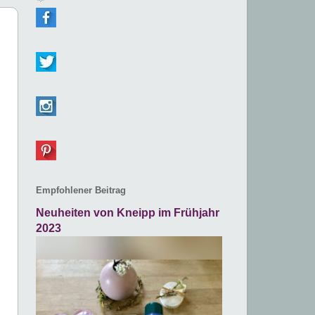
Empfohlener Beitrag
Neuheiten von Kneipp im Frühjahr
2023