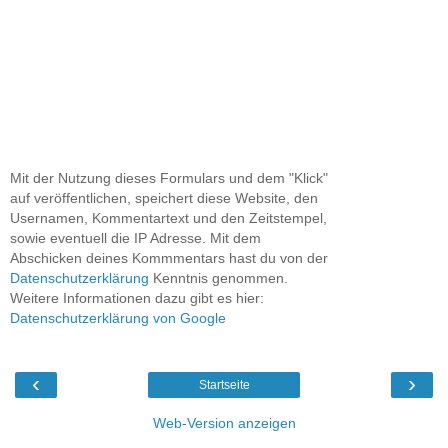
Mit der Nutzung dieses Formulars und dem "Klick"
auf veröffentlichen, speichert diese Website, den
Usernamen, Kommentartext und den Zeitstempel,
sowie eventuell die IP Adresse. Mit dem
Abschicken deines Kommmentars hast du von der
Datenschutzerklärung
Kenntnis genommen.
Weitere Informationen dazu gibt es hier:
Datenschutzerklärung von Google
‹
›
Startseite
Web-Version anzeigen