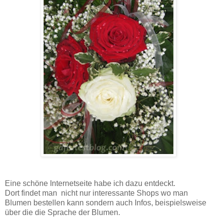
Eine schöne Internetseite habe ich dazu entdeckt.
Dort findet man nicht nur interessante Shops wo man
Blumen bestellen kann sondern auch Infos, beispielsweise
über die die Sprache der Blumen.