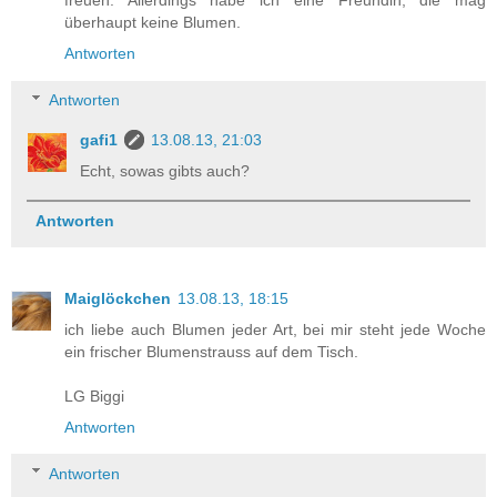
freuen. Allerdings habe ich eine Freundin, die mag
überhaupt keine Blumen.
Antworten
Antworten
gafi1
13.08.13, 21:03
Echt, sowas gibts auch?
Antworten
Maiglöckchen
13.08.13, 18:15
ich liebe auch Blumen jeder Art, bei mir steht jede Woche
ein frischer Blumenstrauss auf dem Tisch.
LG Biggi
Antworten
Antworten