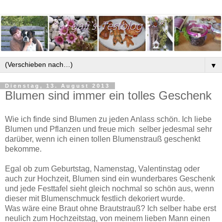
▼
Dienstag, 13. August 2013
Blumen sind immer ein tolles Geschenk
Wie ich finde sind Blumen zu jeden Anlass schön. Ich liebe
Blumen und Pflanzen und freue mich selber jedesmal sehr
darüber, wenn ich einen tollen Blumenstrauß geschenkt
bekomme.
Egal ob zum Geburtstag, Namenstag, Valentinstag oder
auch zur Hochzeit, Blumen sind ein wunderbares Geschenk
und jede Festtafel sieht gleich nochmal so schön aus, wenn
dieser mit Blumenschmuck festlich dekoriert wurde.
Was wäre eine Braut ohne Brautstrauß? Ich selber habe erst
neulich zum Hochzeitstag, von meinem lieben Mann einen