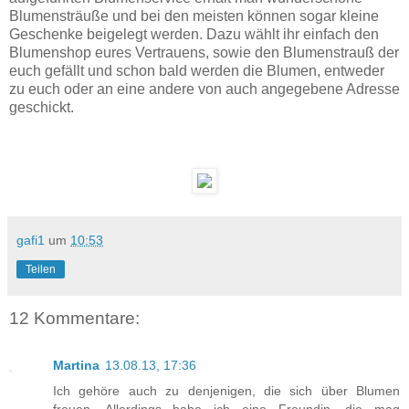
Blumensträuße und bei den meisten können sogar kleine
Geschenke beigelegt werden. Dazu wählt ihr einfach den
Blumenshop eures Vertrauens, sowie den Blumenstrauß der
euch gefällt und schon bald werden die Blumen, entweder
zu euch oder an eine andere von auch angegebene Adresse
geschickt.
gafi1
um
10:53
Teilen
12 Kommentare:
Martina
13.08.13, 17:36
Ich gehöre auch zu denjenigen, die sich über Blumen