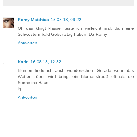
Romy Matthias
15.08.13, 09:22
Oh das klingt klasse, teste ich vielleicht mal, da meine
Schwestern bald Geburtstag haben. LG Romy
Antworten
Karin
16.08.13, 12:32
Blumen finde ich auch wunderschön. Gerade wenn das
Wetter trüber wird bringt ein Blumenstrauß oftmals die
Sonne ins Haus.
lg
Antworten