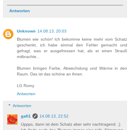
Antworten
Unknown
14.08.13, 20:03
Blumen wie schön! Ich bekomme keine mehr vom Schatz
geschenkt, ich habe einmal den Fehler gemacht und
gefragt, was er ausgefressen hat, als er einen Strauß
mitbrachte...
Blumen bringen Farbe, Abwechslung und Wärme in den
Raum. Das ist das schöne an ihnen.
LG Romy
Antworten
Antworten
gafi1
14.08.13, 22:52
Uppps, dann ist dein Schatz aber sehr nachtragend. ;)