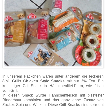
In unserem Päckchen waren unter anderem die leckeren
8in1 Grills Chicken Style Snacks
mit nur 3% Fett. Ein
knuspriger Grill-Snack in Hähnchenfilet-Form, wie frisch
vom Grill.
In diesen Snack wurde Hähnchenfleisch mit bissfester
Rinderhaut kombiniert und das ganz ohne Zusatz von
Zucker, Soja und Weizen. Diese Grill Snacks sind sehr gut