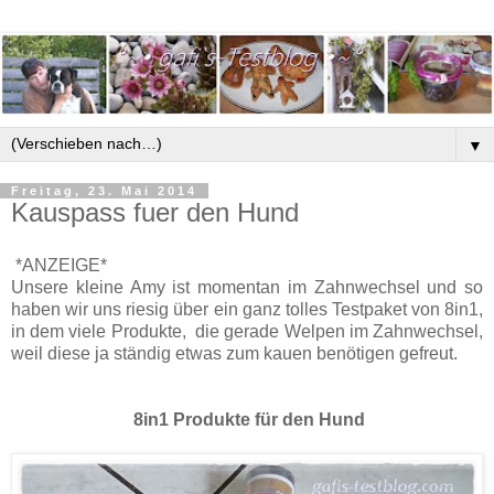
▼
Freitag, 23. Mai 2014
Kauspass fuer den Hund
*ANZEIGE*
Unsere kleine Amy ist momentan im Zahnwechsel und so
haben wir uns riesig über ein ganz tolles Testpaket von 8in1,
in dem viele Produkte, die gerade Welpen im Zahnwechsel,
weil diese ja ständig etwas zum kauen benötigen gefreut.
8in1 Produkte für den Hund