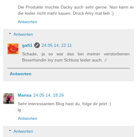
Die Produkte mochte Dacky auch sehr gerne. Nun kann er
die leider nicht mehr kauen. Drück Amy mal lieb :)
Antworten
Antworten
gafi1
24.05.14, 22:11
Schade, ja so war das bei meiner verstorbenen
Boxerhündin Ivy zum Schluss leider auch. :/
Antworten
Marisa
24.05.14, 18:26
Sehr interessanten Blog hast du, folge dir jetzt :)
lg
Antworten
Antworten