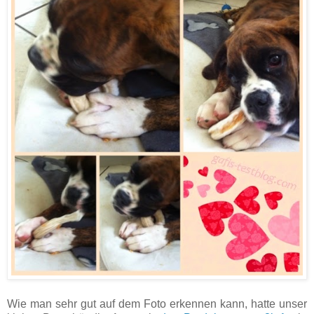
Wie man sehr gut auf dem Foto erkennen kann, hatte unser