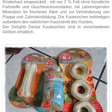
Rinderhaut eingewickelt , mit nur 2 % Fett ohne künstliche
Farbstoffe und Geschmacksverstärker, mit zahreinigenden
Mineralien für frischeren Atem und zur Verminderung von
Plaque und Zahnsteinbildung. Die Kauknochen befriedigen
außerdem den natürlichen Kauinstinkt des Hundes.
Der Delights Dental Kauknochen sind in verschiedenen
Größen erhältlich.