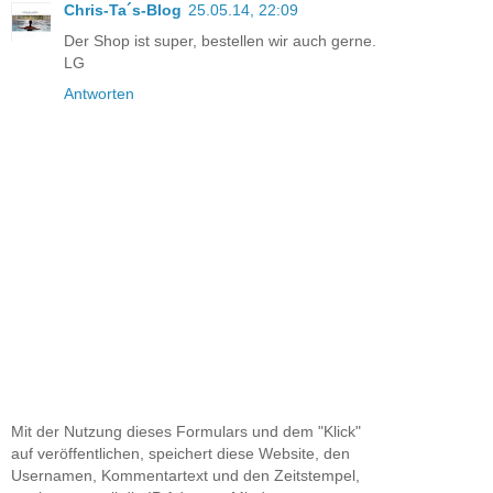
Chris-Ta´s-Blog
25.05.14, 22:09
Der Shop ist super, bestellen wir auch gerne.
LG
Antworten
Mit der Nutzung dieses Formulars und dem "Klick"
auf veröffentlichen, speichert diese Website, den
Usernamen, Kommentartext und den Zeitstempel,