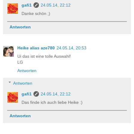
gafi1
24.05.14, 22:12
Danke schön ;)
Antworten
Heike alias aze780
24.05.14, 20:53
Ui das ist eine tolle Auswahl!
LG
Antworten
Antworten
gafi1
24.05.14, 22:12
Das finde ich auch liebe Heike :)
Antworten