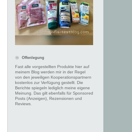
❀ Offenlegung
Fast alle vorgestellten Produkte hier auf
meinem Blog werden mir in der Regel
von den jeweiligen Kooperationspartnern
kostenlos zur Verfügung gestellt. Die
Berichte spiegeln lediglich meine eigene
Meinung. Das gilt ebenfalls für Sponsored
Posts (Anzeigen), Rezensionen und
Reviews.