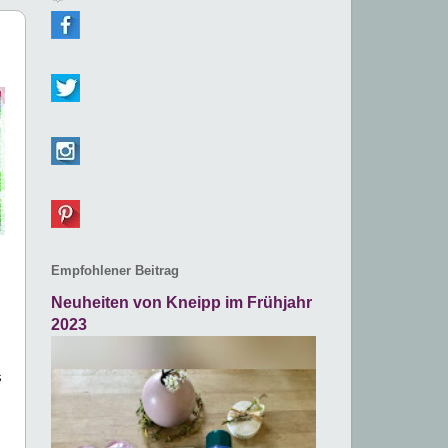
Empfohlener Beitrag
Neuheiten von Kneipp im Frühjahr
2023
s