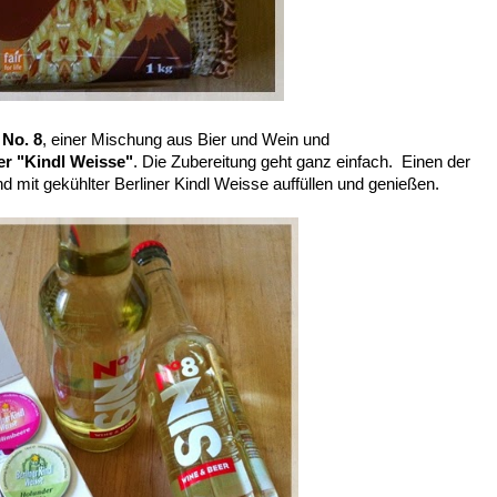
No. 8
, einer Mischung aus Bier und Wein und
er "Kindl Weisse"
. Die Zubereitung geht ganz einfach. Einen der
d mit gekühlter Berliner Kindl Weisse auffüllen und genießen.