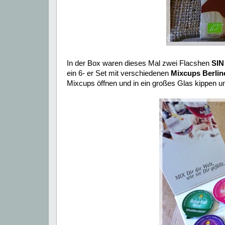
In der Box waren dieses Mal zwei Flacshen
SIN 
ein 6- er Set mit verschiedenen
Mixcups Berlin
Mixcups öffnen und in ein großes Glas kippen un