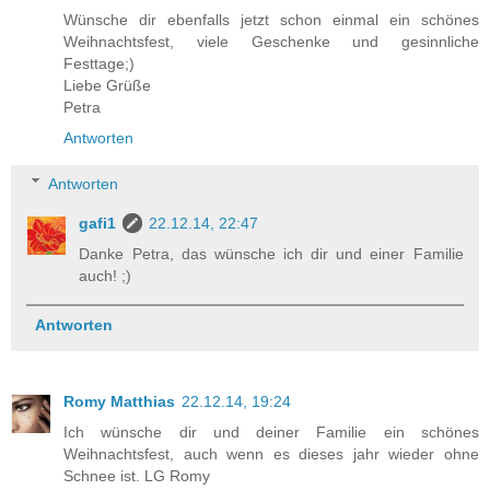
Wünsche dir ebenfalls jetzt schon einmal ein schönes
Weihnachtsfest, viele Geschenke und gesinnliche
Festtage;)
Liebe Grüße
Petra
Antworten
Antworten
gafi1
22.12.14, 22:47
Danke Petra, das wünsche ich dir und einer Familie
auch! ;)
Antworten
Romy Matthias
22.12.14, 19:24
Ich wünsche dir und deiner Familie ein schönes
Weihnachtsfest, auch wenn es dieses jahr wieder ohne
Schnee ist. LG Romy