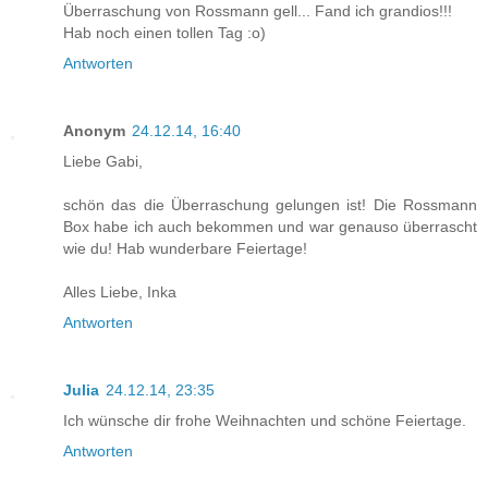
Überraschung von Rossmann gell... Fand ich grandios!!!
Hab noch einen tollen Tag :o)
Antworten
Anonym
24.12.14, 16:40
Liebe Gabi,
schön das die Überraschung gelungen ist! Die Rossmann
Box habe ich auch bekommen und war genauso überrascht
wie du! Hab wunderbare Feiertage!
Alles Liebe, Inka
Antworten
Julia
24.12.14, 23:35
Ich wünsche dir frohe Weihnachten und schöne Feiertage.
Antworten