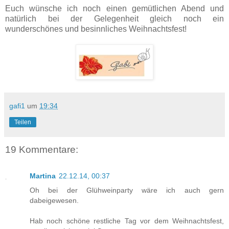
Euch wünsche ich noch einen gemütlichen Abend und
natürlich bei der Gelegenheit gleich noch ein
wunderschönes und besinnliches Weihnachtsfest!
gafi1
um
19:34
Teilen
19 Kommentare:
Martina
22.12.14, 00:37
Oh bei der Glühweinparty wäre ich auch gern
dabeigewesen.
Hab noch schöne restliche Tag vor dem Weihnachtsfest,