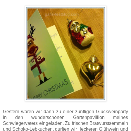
Gestern waren wir dann zu einer zünftigen Glückweinparty
in den wunderschönen Gartenpavillion meines
Schwiegervaters eingeladen. Zu frischen Bratwurstsemmeln
und Schoko-Lebkuchen, durften wir leckeren Glühwein und