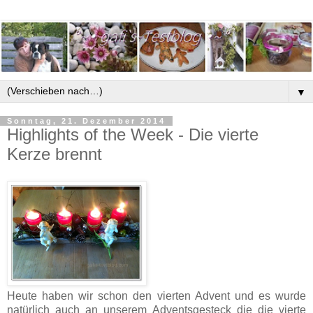
▼
Sonntag, 21. Dezember 2014
Highlights of the Week - Die vierte
Kerze brennt
Heute haben wir schon den vierten Advent und es wurde
natürlich auch an unserem Adventsgesteck die die vierte