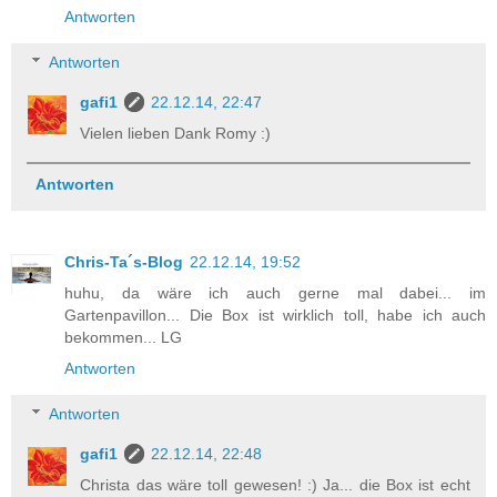
Antworten
Antworten
gafi1
22.12.14, 22:47
Vielen lieben Dank Romy :)
Antworten
Chris-Ta´s-Blog
22.12.14, 19:52
huhu, da wäre ich auch gerne mal dabei... im
Gartenpavillon... Die Box ist wirklich toll, habe ich auch
bekommen... LG
Antworten
Antworten
gafi1
22.12.14, 22:48
Christa das wäre toll gewesen! :) Ja... die Box ist echt