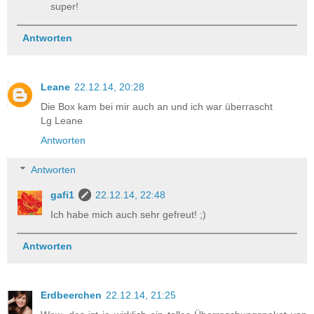
super!
Antworten
Leane
22.12.14, 20:28
Die Box kam bei mir auch an und ich war überrascht
Lg Leane
Antworten
Antworten
gafi1
22.12.14, 22:48
Ich habe mich auch sehr gefreut! ;)
Antworten
Erdbeerchen
22.12.14, 21:25