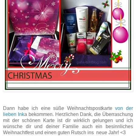
Dann habe ich eine süße Weihnachtspostkarte
von der
lieben Ink
a bekommen. Herzlichen Dank, die Überraschung
mit der schönen Karte ist dir wirklich gelungen und ich
wünsche dir und deiner Familie auch ein besinnliches
Weihnachtfest und einen guten Rutsch ins neue Jahr! <3