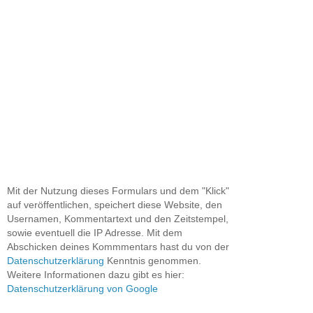
Mit der Nutzung dieses Formulars und dem "Klick"
auf veröffentlichen, speichert diese Website, den
Usernamen, Kommentartext und den Zeitstempel,
sowie eventuell die IP Adresse. Mit dem
Abschicken deines Kommmentars hast du von der
Datenschutzerklärung
Kenntnis genommen.
Weitere Informationen dazu gibt es hier:
Datenschutzerklärung von Google