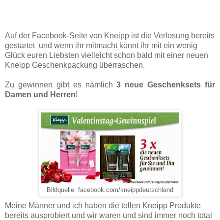
Auf der Facebook-Seite von Kneipp ist die Verlosung bereits
gestartet und wenn ihr mitmacht könnt ihr mit ein wenig
Glück euren Liebsten vielleicht schon bald mit einer neuen
Kneipp Geschenkpackung überraschen.
Zu gewinnen gibt es nämlich
3 neue Geschenksets für
Damen und Herren
!
Bildquelle: facebook.com/kneippdeutschland
Meine Männer und ich haben die tollen Kneipp Produkte
bereits ausprobiert und wir waren und sind immer noch total