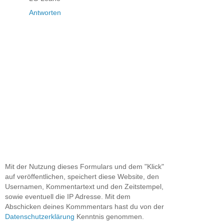
Antworten
Mit der Nutzung dieses Formulars und dem "Klick"
auf veröffentlichen, speichert diese Website, den
Usernamen, Kommentartext und den Zeitstempel,
sowie eventuell die IP Adresse. Mit dem
Abschicken deines Kommmentars hast du von der
Datenschutzerklärung
Kenntnis genommen.