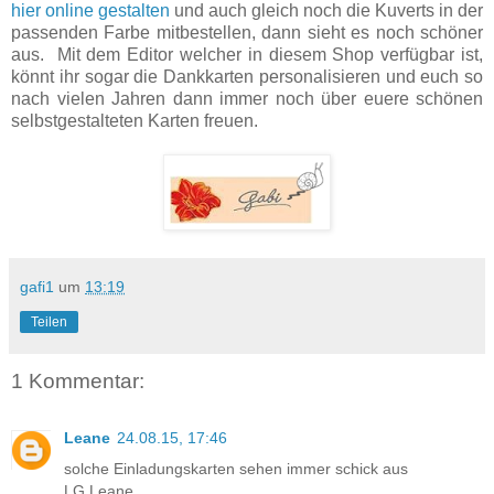
hier online gestalten
und auch gleich noch die Kuverts in der
passenden Farbe mitbestellen, dann sieht es noch schöner
aus. Mit dem Editor welcher in diesem Shop verfügbar ist,
könnt ihr sogar die Dankkarten personalisieren und euch so
nach vielen Jahren dann immer noch über euere schönen
selbstgestalteten Karten freuen.
gafi1
um
13:19
Teilen
1 Kommentar:
Leane
24.08.15, 17:46
solche Einladungskarten sehen immer schick aus
LG Leane