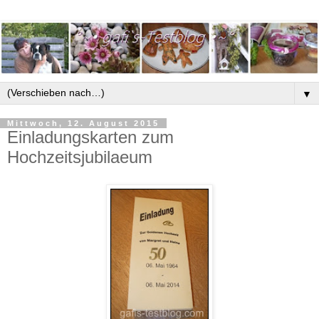
▼
Mittwoch, 12. August 2015
Einladungskarten zum
Hochzeitsjubilaeum