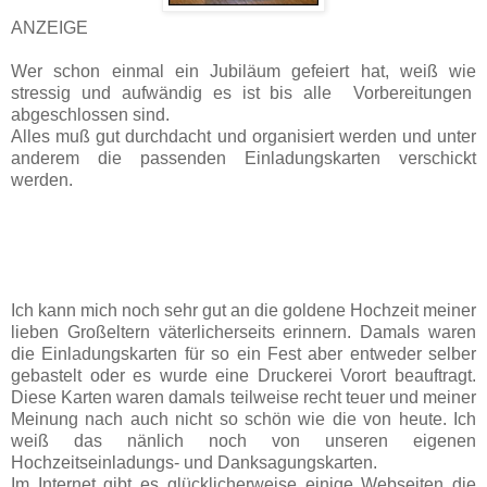
ANZEIGE
Wer schon einmal ein Jubiläum gefeiert hat, weiß wie
stressig und aufwändig es ist bis alle Vorbereitungen
abgeschlossen sind.
Alles muß gut durchdacht und organisiert werden und unter
anderem die passenden Einladungskarten verschickt
werden.
Ich kann mich noch sehr gut an die goldene Hochzeit meiner
lieben Großeltern väterlicherseits erinnern. Damals waren
die Einladungskarten für so ein Fest aber entweder selber
gebastelt oder es wurde eine Druckerei Vorort beauftragt.
Diese Karten waren damals teilweise recht teuer und meiner
Meinung nach auch nicht so schön wie die von heute. Ich
weiß das nänlich noch von unseren eigenen
Hochzeitseinladungs- und Danksagungskarten.
Im Internet gibt es glücklicherweise einige Webseiten die