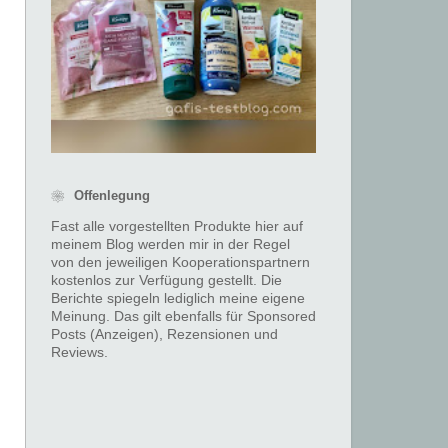
❀ Offenlegung
Fast alle vorgestellten Produkte hier auf
meinem Blog werden mir in der Regel
von den jeweiligen Kooperationspartnern
kostenlos zur Verfügung gestellt. Die
Berichte spiegeln lediglich meine eigene
Meinung. Das gilt ebenfalls für Sponsored
Posts (Anzeigen), Rezensionen und
Reviews.