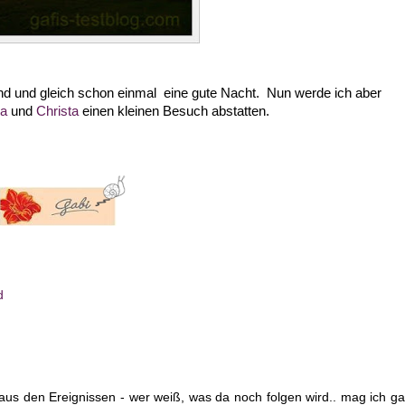
d und gleich schon einmal eine gute Nacht. Nun werde ich aber
ra
und
Christa
einen kleinen Besuch abstatten.
d
 aus den Ereignissen - wer weiß, was da noch folgen wird.. mag ich ga