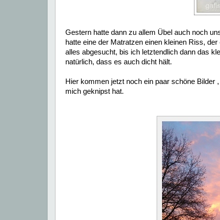
Gestern hatte dann zu allem Übel auch noch uns
hatte eine der Matratzen einen kleinen Riss, d
alles abgesucht, bis ich letztendlich dann das k
natürlich, dass es auch dicht hält.
Hier kommen jetzt noch ein paar schöne Bilder ,
mich geknipst hat.