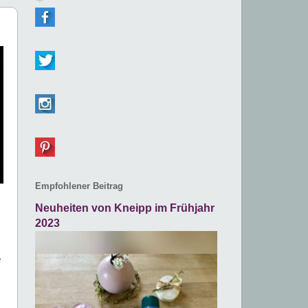
Empfohlener Beitrag
Neuheiten von Kneipp im Frühjahr
2023
e