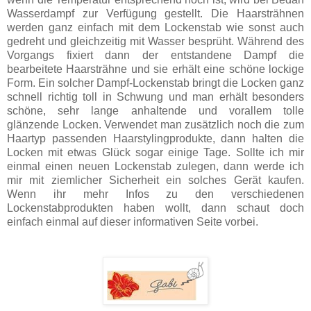
Wasserdampf zur Verfügung gestellt. Die Haarsträhnen
werden ganz einfach mit dem Lockenstab wie sonst auch
gedreht und gleichzeitig mit Wasser besprüht. Während des
Vorgangs fixiert dann der entstandene Dampf die
bearbeitete Haarsträhne und sie erhält eine schöne lockige
Form. Ein solcher Dampf-Lockenstab bringt die Locken ganz
schnell richtig toll in Schwung und man erhält besonders
schöne, sehr lange anhaltende und vorallem tolle
glänzende Locken. Verwendet man zusätzlich noch die zum
Haartyp passenden Haarstylingprodukte, dann halten die
Locken mit etwas Glück sogar einige Tage. Sollte ich mir
einmal einen neuen Lockenstab zulegen, dann werde ich
mir mit ziemlicher Sicherheit ein solches Gerät kaufen.
Wenn ihr mehr Infos zu den verschiedenen
Lockenstabprodukten haben wollt, dann schaut doch
einfach einmal auf dieser informativen Seite vorbei.