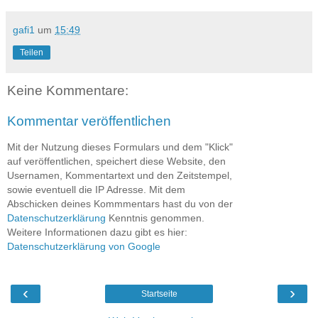
gafi1
um
15:49
Teilen
Keine Kommentare:
Kommentar veröffentlichen
Mit der Nutzung dieses Formulars und dem "Klick"
auf veröffentlichen, speichert diese Website, den
Usernamen, Kommentartext und den Zeitstempel,
sowie eventuell die IP Adresse. Mit dem
Abschicken deines Kommmentars hast du von der
Datenschutzerklärung
Kenntnis genommen.
Weitere Informationen dazu gibt es hier:
Datenschutzerklärung von Google
‹
›
Startseite