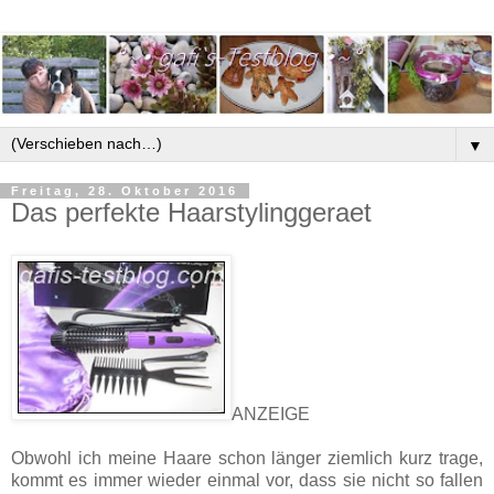
▼
Freitag, 28. Oktober 2016
Das perfekte Haarstylinggeraet
ANZEIGE
Obwohl ich meine Haare schon länger ziemlich kurz trage,
kommt es immer wieder einmal vor, dass sie nicht so fallen