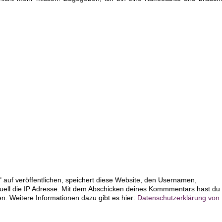
 auf veröffentlichen, speichert diese Website, den Usernamen,
uell die IP Adresse. Mit dem Abschicken deines Kommmentars hast du
 Weitere Informationen dazu gibt es hier:
Datenschutzerklärung von